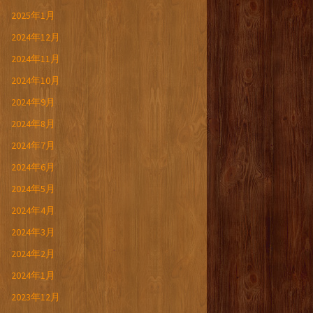
2025年1月
2024年12月
2024年11月
2024年10月
2024年9月
2024年8月
2024年7月
2024年6月
2024年5月
2024年4月
2024年3月
2024年2月
2024年1月
2023年12月