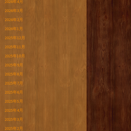
2026年4月
2026年3月
2026年2月
2026年1月
2025年12月
2025年11月
2025年10月
2025年9月
2025年8月
2025年7月
2025年6月
2025年5月
2025年4月
2025年3月
2025年2月