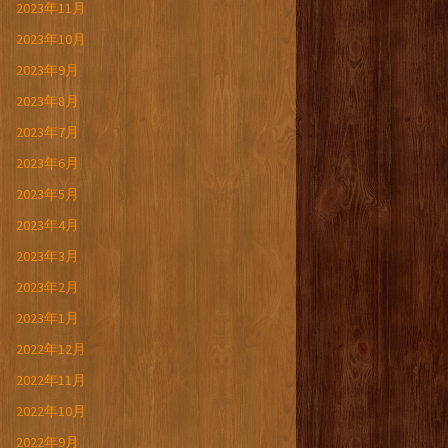
2023年11月
2023年10月
2023年9月
2023年8月
2023年7月
2023年6月
2023年5月
2023年4月
2023年3月
2023年2月
2023年1月
2022年12月
2022年11月
2022年10月
2022年9月