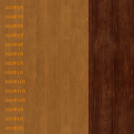
2022年8月
2022年7月
2022年6月
2022年5月
2022年4月
2022年3月
2022年2月
2022年1月
2021年12月
2021年11月
2021年10月
2021年9月
2021年8月
2021年7月