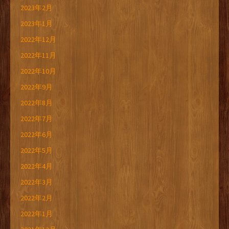
2023年2月
2023年1月
2022年12月
2022年11月
2022年10月
2022年9月
2022年8月
2022年7月
2022年6月
2022年5月
2022年4月
2022年3月
2022年2月
2022年1月