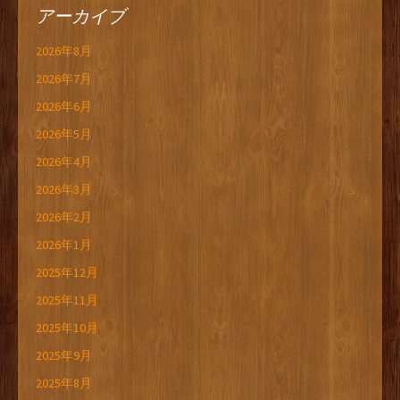
アーカイブ
2026年8月
2026年7月
2026年6月
2026年5月
2026年4月
2026年3月
2026年2月
2026年1月
2025年12月
2025年11月
2025年10月
2025年9月
2025年8月