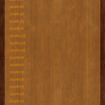
2024年4月
2024年3月
2024年2月
2024年1月
2023年12月
2023年11月
2023年10月
2023年9月
2023年8月
2023年7月
2023年6月
2023年5月
2023年4月
2023年3月