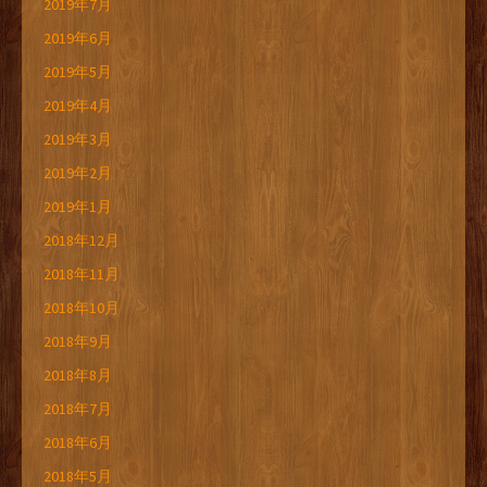
2019年7月
2019年6月
2019年5月
2019年4月
2019年3月
2019年2月
2019年1月
2018年12月
2018年11月
2018年10月
2018年9月
2018年8月
2018年7月
2018年6月
2018年5月