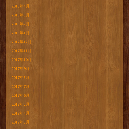
2018年4月
2018年3月
2018年2月
2018年1月
2017年12月
2017年11月
2017年10月
2017年9月
2017年8月
2017年7月
2017年6月
2017年5月
2017年4月
2017年3月