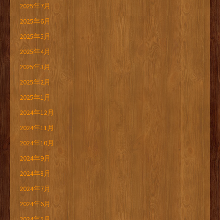
2025年7月
2025年6月
2025年5月
2025年4月
2025年3月
2025年2月
2025年1月
2024年12月
2024年11月
2024年10月
2024年9月
2024年8月
2024年7月
2024年6月
2024年5月