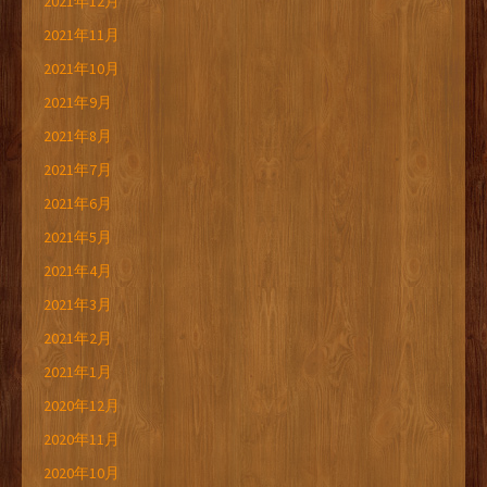
2021年12月
2021年11月
2021年10月
2021年9月
2021年8月
2021年7月
2021年6月
2021年5月
2021年4月
2021年3月
2021年2月
2021年1月
2020年12月
2020年11月
2020年10月