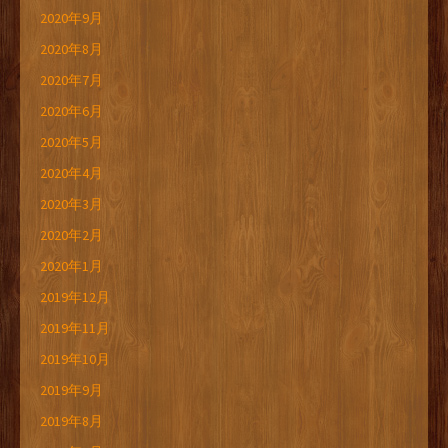
2020年9月
2020年8月
2020年7月
2020年6月
2020年5月
2020年4月
2020年3月
2020年2月
2020年1月
2019年12月
2019年11月
2019年10月
2019年9月
2019年8月