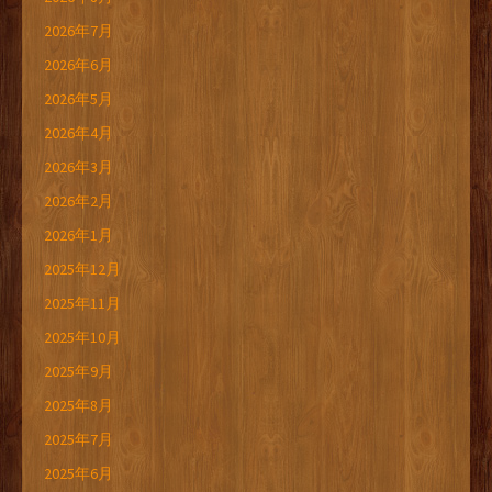
2026年7月
2026年6月
2026年5月
2026年4月
2026年3月
2026年2月
2026年1月
2025年12月
2025年11月
2025年10月
2025年9月
2025年8月
2025年7月
2025年6月