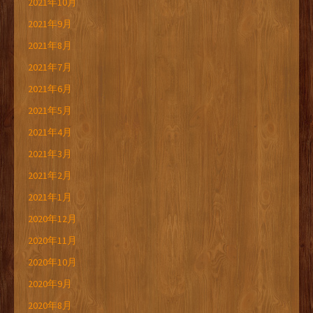
2021年10月
2021年9月
2021年8月
2021年7月
2021年6月
2021年5月
2021年4月
2021年3月
2021年2月
2021年1月
2020年12月
2020年11月
2020年10月
2020年9月
2020年8月