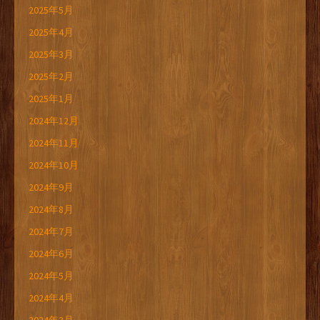
2025年5月
2025年4月
2025年3月
2025年2月
2025年1月
2024年12月
2024年11月
2024年10月
2024年9月
2024年8月
2024年7月
2024年6月
2024年5月
2024年4月