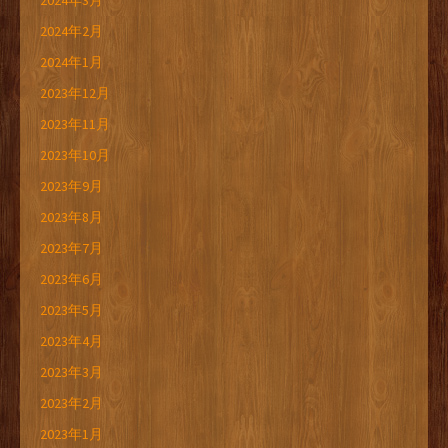
2024年3月
2024年2月
2024年1月
2023年12月
2023年11月
2023年10月
2023年9月
2023年8月
2023年7月
2023年6月
2023年5月
2023年4月
2023年3月
2023年2月
2023年1月