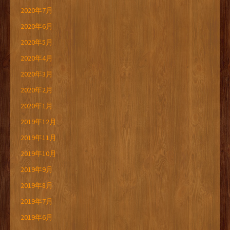
2020年7月
2020年6月
2020年5月
2020年4月
2020年3月
2020年2月
2020年1月
2019年12月
2019年11月
2019年10月
2019年9月
2019年8月
2019年7月
2019年6月