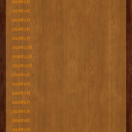
2019年5月
2019年4月
2019年3月
2019年2月
2019年1月
2018年12月
2018年11月
2018年10月
2018年9月
2018年8月
2018年7月
2018年6月
2018年5月
2018年4月
2018年3月