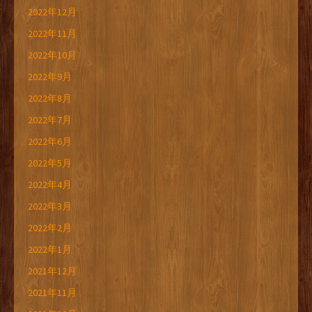
2022年12月
2022年11月
2022年10月
2022年9月
2022年8月
2022年7月
2022年6月
2022年5月
2022年4月
2022年3月
2022年2月
2022年1月
2021年12月
2021年11月