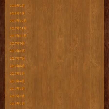
2018年2月
2018年1月
2017年12月
2017年11月
2017年10月
2017年9月
2017年8月
2017年7月
2017年6月
2017年5月
2017年4月
2017年3月
2017年2月
2017年1月