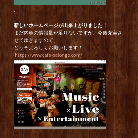
.
新しいホームページが出来上がりました！
まだ内容の情報量が足りないですが、今後充実さ
せてゆきますので、
どうぞよろしくお願いします！
https://www.cafe-salongo.com/