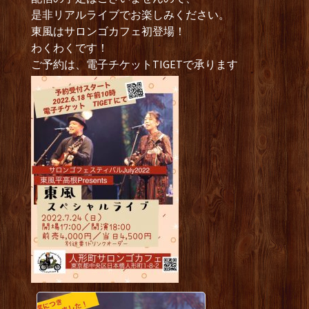
是非リアルライブでお楽しみください。
東風はサロンゴカフェ初登場！
わくわくです！
ご予約は、電子チケットTIGETで承ります