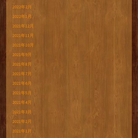
2022年2月
2022年1月
2021年12月
2021年11月
2021年10月
2021年9月
2021年8月
2021年7月
2021年6月
2021年5月
2021年4月
2021年3月
2021年2月
2021年1月