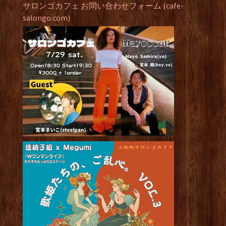
サロンゴカフェ お問い合わせフォーム (cafe-
salongo.com)