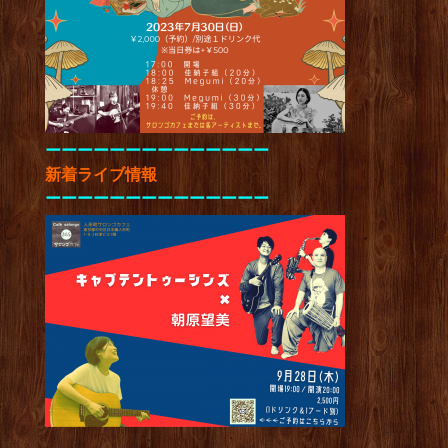
ーーーーーーーーーーーーーー
新着ライブ情報
ーーーーーーーーーーーーーー