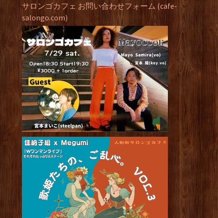
サロンゴカフェ お問い合わせフォーム (cafe-
salongo.com)