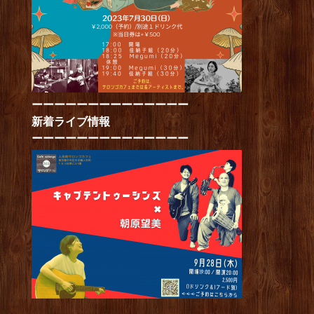
ーーーーーーーーーーーーーー
新着ライブ情報
ーーーーーーーーーーーーーー