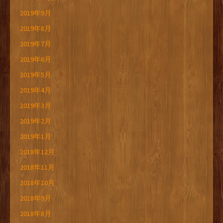
2019年9月
2019年8月
2019年7月
2019年6月
2019年5月
2019年4月
2019年3月
2019年2月
2019年1月
2018年12月
2018年11月
2018年10月
2018年9月
2018年8月