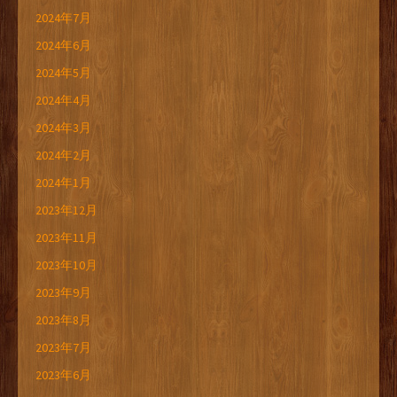
2024年7月
2024年6月
2024年5月
2024年4月
2024年3月
2024年2月
2024年1月
2023年12月
2023年11月
2023年10月
2023年9月
2023年8月
2023年7月
2023年6月