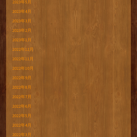
2023年5月
2023年4月
2023年3月
2023年2月
2023年1月
2022年12月
2022年11月
2022年10月
2022年9月
2022年8月
2022年7月
2022年6月
2022年5月
2022年4月
2022年3月