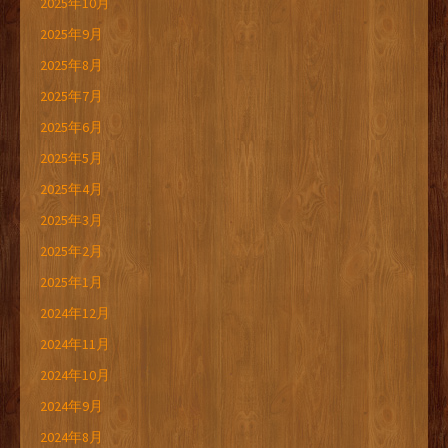
2025年10月
2025年9月
2025年8月
2025年7月
2025年6月
2025年5月
2025年4月
2025年3月
2025年2月
2025年1月
2024年12月
2024年11月
2024年10月
2024年9月
2024年8月