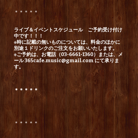
＊＊＊＊＊
ライブ＆イベントスケジュール
ご予約受け付け
中です！！！
※時に記載の無いものについては、料金のほかに
別途１ドリンクのご注文をお願いいたします。
※ご予約は、お電話（03-6661-1360）または、メ
ール
365cafe.music@gmail.com
にて承りま
す。
＊＊＊＊＊
＊＊＊＊＊