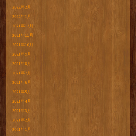
2022年2月
2022年1月
2021年12月
2021年11月
2021年10月
2021年9月
2021年8月
2021年7月
2021年6月
2021年5月
2021年4月
2021年3月
2021年2月
2021年1月