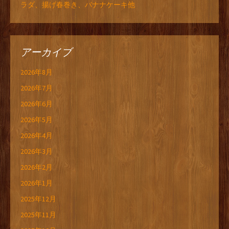
ラダ、揚げ春巻き、バナナケーキ他
アーカイブ
2026年8月
2026年7月
2026年6月
2026年5月
2026年4月
2026年3月
2026年2月
2026年1月
2025年12月
2025年11月