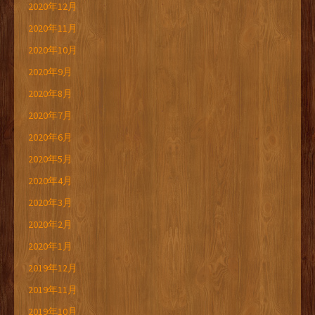
2020年12月
2020年11月
2020年10月
2020年9月
2020年8月
2020年7月
2020年6月
2020年5月
2020年4月
2020年3月
2020年2月
2020年1月
2019年12月
2019年11月
2019年10月