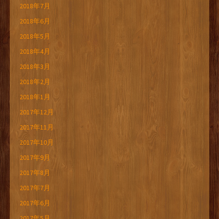
2018年7月
2018年6月
2018年5月
2018年4月
2018年3月
2018年2月
2018年1月
2017年12月
2017年11月
2017年10月
2017年9月
2017年8月
2017年7月
2017年6月
2017年5月