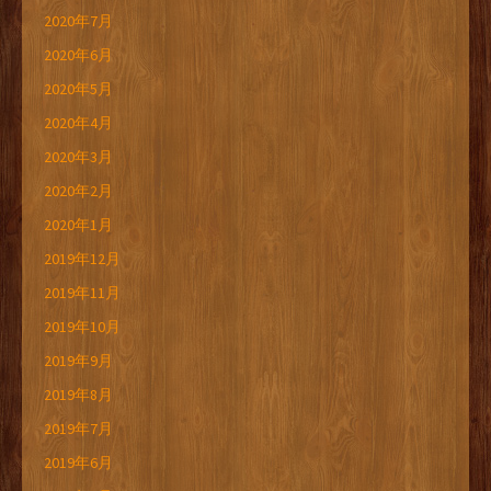
2020年7月
2020年6月
2020年5月
2020年4月
2020年3月
2020年2月
2020年1月
2019年12月
2019年11月
2019年10月
2019年9月
2019年8月
2019年7月
2019年6月