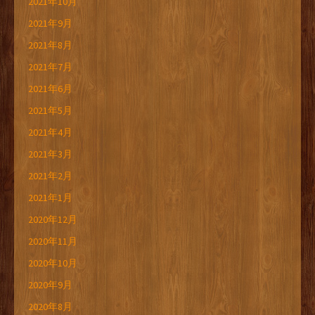
2021年10月
2021年9月
2021年8月
2021年7月
2021年6月
2021年5月
2021年4月
2021年3月
2021年2月
2021年1月
2020年12月
2020年11月
2020年10月
2020年9月
2020年8月