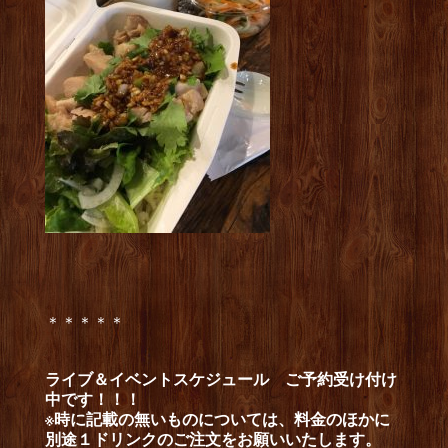
＊＊＊＊＊
ライブ＆イベントスケジュール
ご予約受け付け
中です！！！
※時に記載の無いものについては、料金のほかに
別途１ドリンクのご注文をお願いいたします。