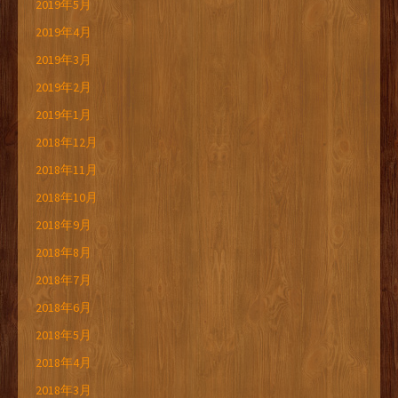
2019年5月
2019年4月
2019年3月
2019年2月
2019年1月
2018年12月
2018年11月
2018年10月
2018年9月
2018年8月
2018年7月
2018年6月
2018年5月
2018年4月
2018年3月