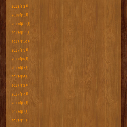
2018年2月
2018年1月
2017年12月
2017年11月
2017年10月
2017年9月
2017年8月
2017年7月
2017年6月
2017年5月
2017年4月
2017年3月
2017年2月
2017年1月