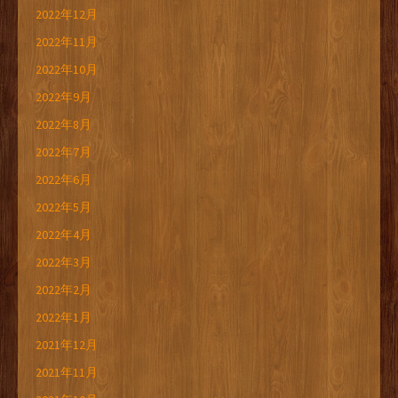
2022年12月
2022年11月
2022年10月
2022年9月
2022年8月
2022年7月
2022年6月
2022年5月
2022年4月
2022年3月
2022年2月
2022年1月
2021年12月
2021年11月