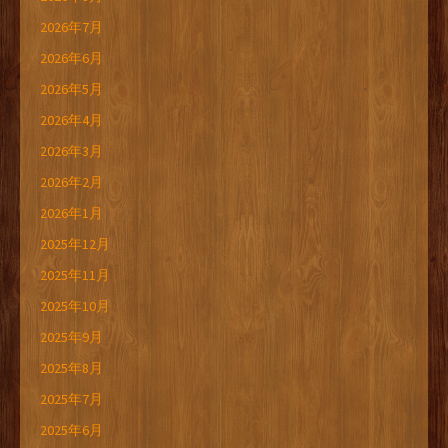
2026年7月
2026年6月
2026年5月
2026年4月
2026年3月
2026年2月
2026年1月
2025年12月
2025年11月
2025年10月
2025年9月
2025年8月
2025年7月
2025年6月