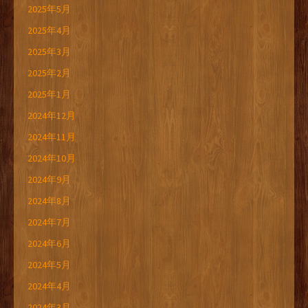
2025年5月
2025年4月
2025年3月
2025年2月
2025年1月
2024年12月
2024年11月
2024年10月
2024年9月
2024年8月
2024年7月
2024年6月
2024年5月
2024年4月
2024年3月