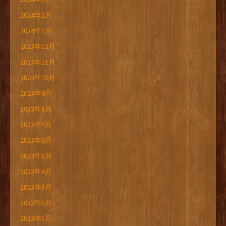
2024年2月
2024年1月
2023年12月
2023年11月
2023年10月
2023年9月
2023年8月
2023年7月
2023年6月
2023年5月
2023年4月
2023年3月
2023年2月
2023年1月