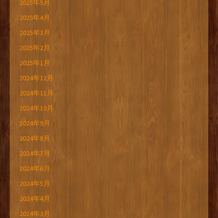
2025年5月
2025年4月
2025年3月
2025年2月
2025年1月
2024年12月
2024年11月
2024年10月
2024年9月
2024年8月
2024年7月
2024年6月
2024年5月
2024年4月
2024年3月