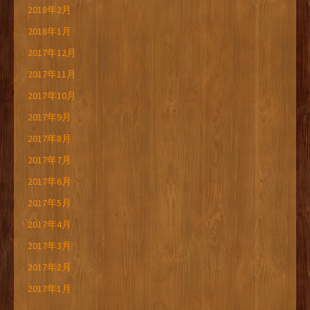
2018年2月
2018年1月
2017年12月
2017年11月
2017年10月
2017年9月
2017年8月
2017年7月
2017年6月
2017年5月
2017年4月
2017年3月
2017年2月
2017年1月