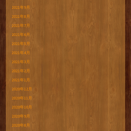
2021年9月
2021年8月
2021年7月
2021年6月
2021年5月
2021年4月
2021年3月
2021年2月
2021年1月
2020年12月
2020年11月
2020年10月
2020年9月
2020年8月