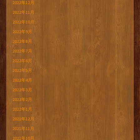
2022年12月
2022年11月
2022年10月
2022年9月
2022年8月
2022年7月
2022年6月
2022年5月
2022年4月
2022年3月
2022年2月
2022年1月
2021年12月
2021年11月
2021年10月