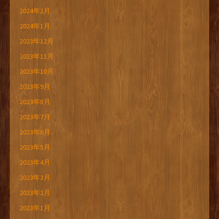
2024年2月
2024年1月
2023年12月
2023年11月
2023年10月
2023年9月
2023年8月
2023年7月
2023年6月
2023年5月
2023年4月
2023年3月
2023年2月
2023年1月