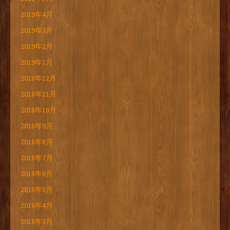
2019年4月
2019年3月
2019年2月
2019年1月
2018年12月
2018年11月
2018年10月
2018年9月
2018年8月
2018年7月
2018年6月
2018年5月
2018年4月
2018年3月