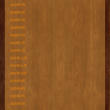
2026年7月
2026年6月
2026年5月
2026年4月
2026年3月
2026年2月
2026年1月
2025年12月
2025年11月
2025年10月
2025年9月
2025年8月
2025年7月
2025年6月