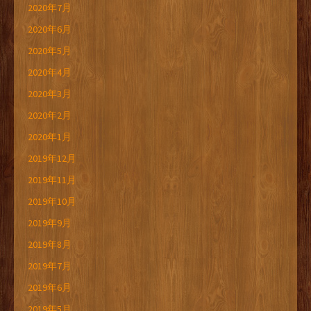
2020年7月
2020年6月
2020年5月
2020年4月
2020年3月
2020年2月
2020年1月
2019年12月
2019年11月
2019年10月
2019年9月
2019年8月
2019年7月
2019年6月
2019年5月