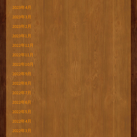
2023年4月
2023年3月
2023年2月
2023年1月
2022年12月
2022年11月
2022年10月
2022年9月
2022年8月
2022年7月
2022年6月
2022年5月
2022年4月
2022年3月