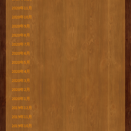
2020年11月
2020年10月
2020年9月
2020年8月
2020年7月
2020年6月
2020年5月
2020年4月
2020年3月
2020年2月
2020年1月
2019年12月
2019年11月
2019年10月