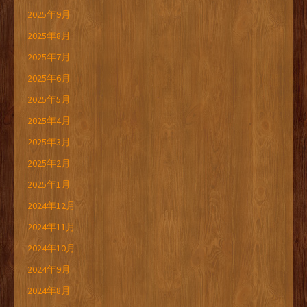
2025年9月
2025年8月
2025年7月
2025年6月
2025年5月
2025年4月
2025年3月
2025年2月
2025年1月
2024年12月
2024年11月
2024年10月
2024年9月
2024年8月