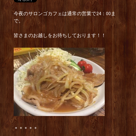
今夜のサロンゴカフェは通常の営業で24：00ま
で。
皆さまのお越しをお待ちしております！！
＊＊＊＊＊