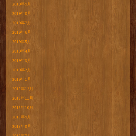
2019年9月
2019年8月
2019年7月
2019年6月
2019年5月
2019年4月
2019年3月
2019年2月
2019年1月
2018年12月
2018年11月
2018年10月
2018年9月
2018年8月
2018年7月