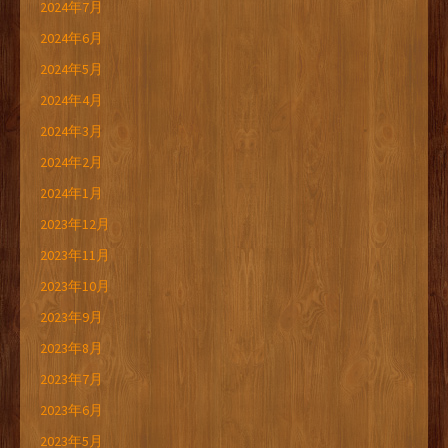
2024年7月
2024年6月
2024年5月
2024年4月
2024年3月
2024年2月
2024年1月
2023年12月
2023年11月
2023年10月
2023年9月
2023年8月
2023年7月
2023年6月
2023年5月