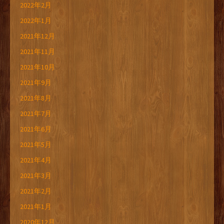
2022年2月
2022年1月
2021年12月
2021年11月
2021年10月
2021年9月
2021年8月
2021年7月
2021年6月
2021年5月
2021年4月
2021年3月
2021年2月
2021年1月
2020年12月