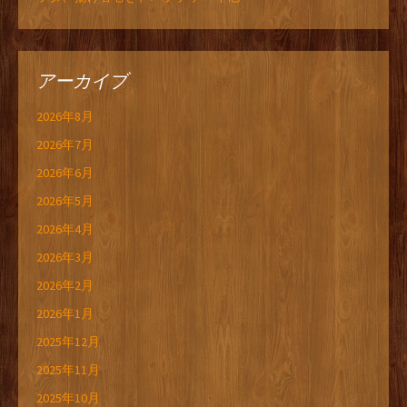
アーカイブ
2026年8月
2026年7月
2026年6月
2026年5月
2026年4月
2026年3月
2026年2月
2026年1月
2025年12月
2025年11月
2025年10月