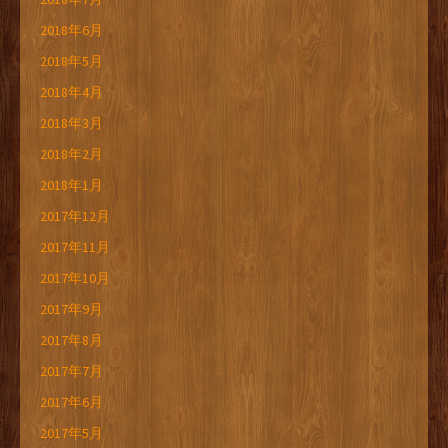
2018年6月
2018年5月
2018年4月
2018年3月
2018年2月
2018年1月
2017年12月
2017年11月
2017年10月
2017年9月
2017年8月
2017年7月
2017年6月
2017年5月