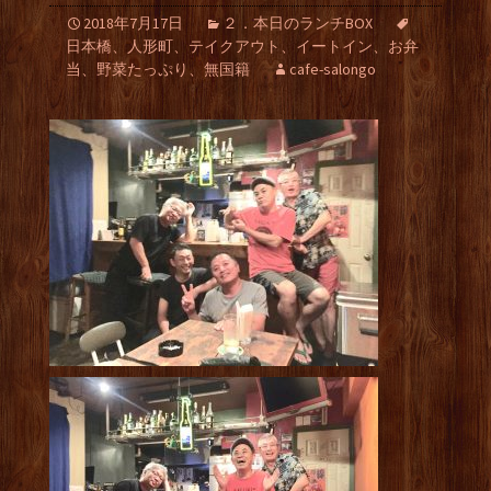
2018年7月17日
２．本日のランチBOX
日本橋、人形町、テイクアウト、イートイン、お弁
当、野菜たっぷり、無国籍
cafe-salongo