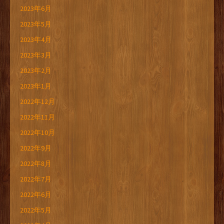
2023年6月
2023年5月
2023年4月
2023年3月
2023年2月
2023年1月
2022年12月
2022年11月
2022年10月
2022年9月
2022年8月
2022年7月
2022年6月
2022年5月