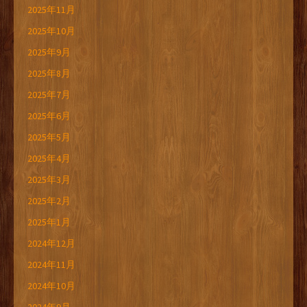
2025年11月
2025年10月
2025年9月
2025年8月
2025年7月
2025年6月
2025年5月
2025年4月
2025年3月
2025年2月
2025年1月
2024年12月
2024年11月
2024年10月