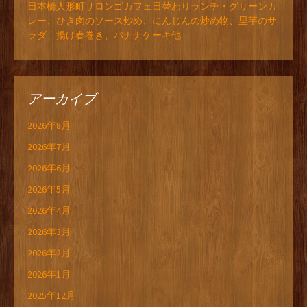
日本橋人形町サロンゴカフェ日替わりランチ・グリーンカ
レー、ひき肉のソース炒め、にんじんの炒め物、里芋のサ
ラダ、揚げ春巻き、バナナケーキ他
アーカイブ
2026年8月
2026年7月
2026年6月
2026年5月
2026年4月
2026年3月
2026年2月
2026年1月
2025年12月