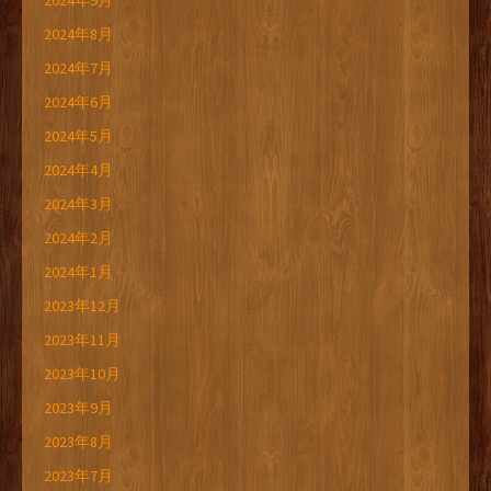
2024年9月
2024年8月
2024年7月
2024年6月
2024年5月
2024年4月
2024年3月
2024年2月
2024年1月
2023年12月
2023年11月
2023年10月
2023年9月
2023年8月
2023年7月