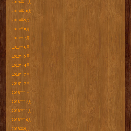
2019年11月
2019年10月
2019年9月
2019年8月
2019年7月
2019年6月
2019年5月
2019年4月
2019年3月
2019年2月
2019年1月
2018年12月
2018年11月
2018年10月
2018年9月