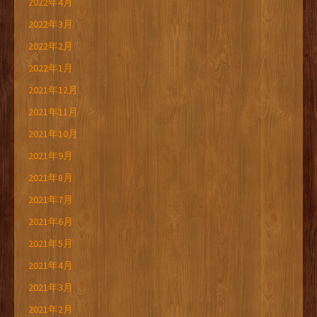
2022年4月
2022年3月
2022年2月
2022年1月
2021年12月
2021年11月
2021年10月
2021年9月
2021年8月
2021年7月
2021年6月
2021年5月
2021年4月
2021年3月
2021年2月