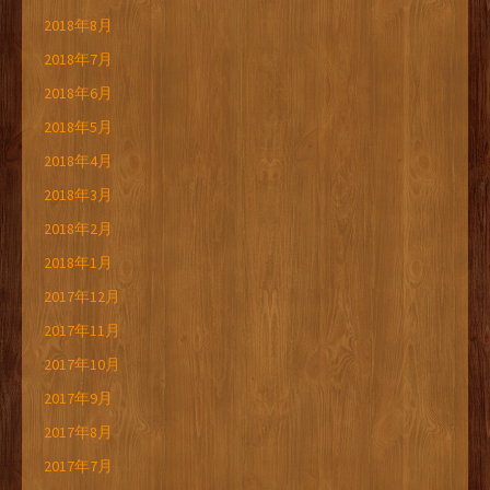
2018年8月
2018年7月
2018年6月
2018年5月
2018年4月
2018年3月
2018年2月
2018年1月
2017年12月
2017年11月
2017年10月
2017年9月
2017年8月
2017年7月