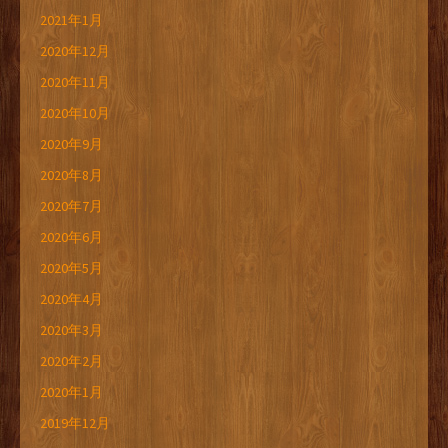
2021年1月
2020年12月
2020年11月
2020年10月
2020年9月
2020年8月
2020年7月
2020年6月
2020年5月
2020年4月
2020年3月
2020年2月
2020年1月
2019年12月