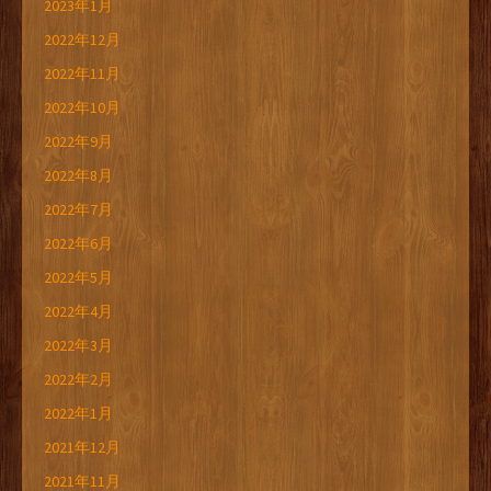
2023年1月
2022年12月
2022年11月
2022年10月
2022年9月
2022年8月
2022年7月
2022年6月
2022年5月
2022年4月
2022年3月
2022年2月
2022年1月
2021年12月
2021年11月