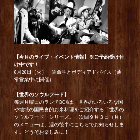
【今月のライブ・イベント情報】※ご予約受け付
け中です！
8月28日（火） 算命学とボディアドバイス（通
常営業中に開催）
【世界のソウルフード】
毎週月曜日のランチBOXは、世界のいろいろな国
や地域の国民食的お米料理をご紹介する「世界の
ソウルフード」シリーズ。 次回９月３日（月）
のメニューは、週の後半にこちらでお知らせしま
す。どうぞお楽しみに！