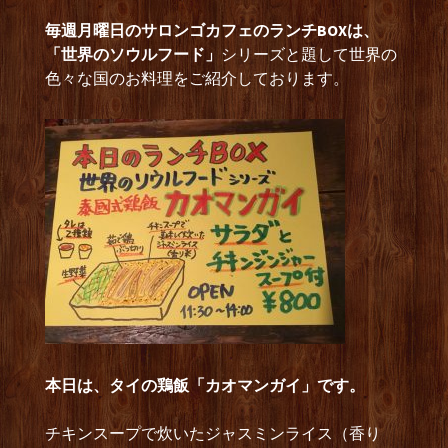
毎週月曜日のサロンゴカフェのランチBOXは、
「世界のソウルフード」
シリーズと題して世界の
色々な国のお料理をご紹介しております。
本日は、タイの鶏飯「カオマンガイ」です。
チキンスープで炊いたジャスミンライス（香り