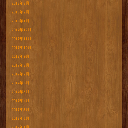
2018年3月
2018年2月
2018年1月
2017年12月
2017年11月
2017年10月
2017年9月
2017年8月
2017年7月
2017年6月
2017年5月
2017年4月
2017年3月
2017年2月
2017年1月