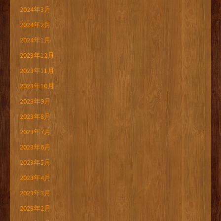
2024年3月
2024年2月
2024年1月
2023年12月
2023年11月
2023年10月
2023年9月
2023年8月
2023年7月
2023年6月
2023年5月
2023年4月
2023年3月
2023年2月