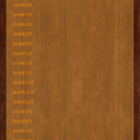
2026年8月
2026年7月
2026年6月
2026年5月
2026年4月
2026年3月
2026年2月
2026年1月
2025年12月
2025年11月
2025年10月
2025年9月
2025年8月
2025年7月