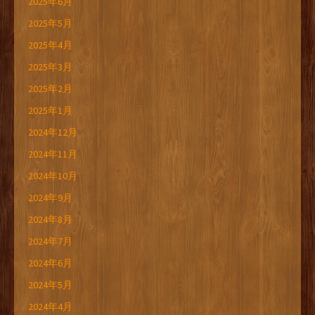
2025年6月
2025年5月
2025年4月
2025年3月
2025年2月
2025年1月
2024年12月
2024年11月
2024年10月
2024年9月
2024年8月
2024年7月
2024年6月
2024年5月
2024年4月