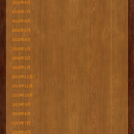
2020年8月
2020年7月
2020年6月
2020年5月
2020年4月
2020年3月
2020年2月
2020年1月
2019年12月
2019年11月
2019年10月
2019年9月
2019年8月
2019年7月
2019年6月