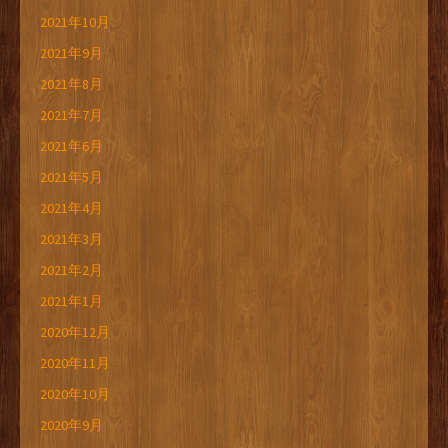
2021年10月
2021年9月
2021年8月
2021年7月
2021年6月
2021年5月
2021年4月
2021年3月
2021年2月
2021年1月
2020年12月
2020年11月
2020年10月
2020年9月