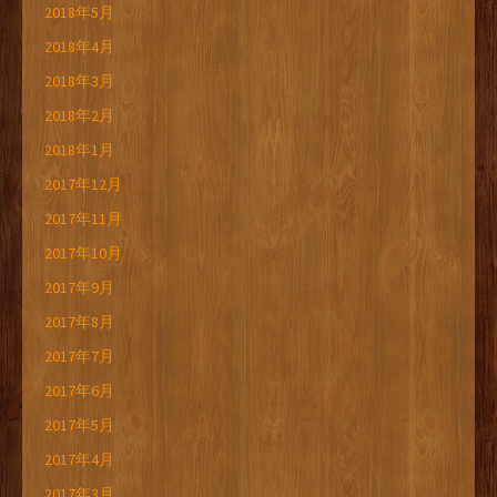
2018年5月
2018年4月
2018年3月
2018年2月
2018年1月
2017年12月
2017年11月
2017年10月
2017年9月
2017年8月
2017年7月
2017年6月
2017年5月
2017年4月
2017年3月