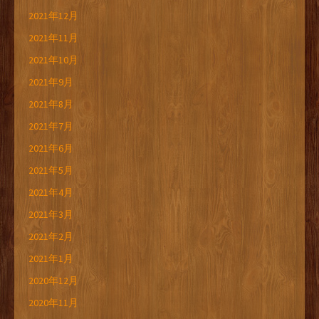
2021年12月
2021年11月
2021年10月
2021年9月
2021年8月
2021年7月
2021年6月
2021年5月
2021年4月
2021年3月
2021年2月
2021年1月
2020年12月
2020年11月