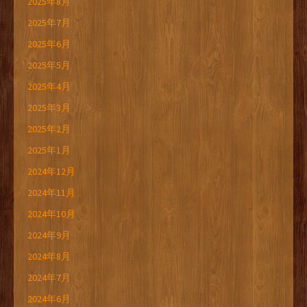
2025年8月
2025年7月
2025年6月
2025年5月
2025年4月
2025年3月
2025年2月
2025年1月
2024年12月
2024年11月
2024年10月
2024年9月
2024年8月
2024年7月
2024年6月