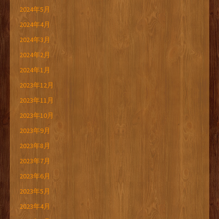
2024年5月
2024年4月
2024年3月
2024年2月
2024年1月
2023年12月
2023年11月
2023年10月
2023年9月
2023年8月
2023年7月
2023年6月
2023年5月
2023年4月