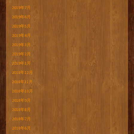
2019年7月
2019年6月
2019年5月
2019年4月
2019年3月
2019年2月
2019年1月
2018年12月
2018年11月
2018年10月
2018年9月
2018年8月
2018年7月
2018年6月