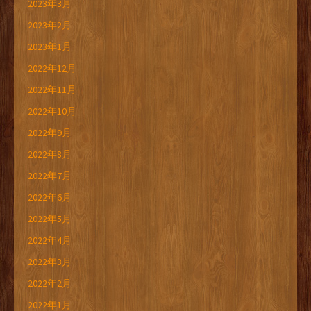
2023年3月
2023年2月
2023年1月
2022年12月
2022年11月
2022年10月
2022年9月
2022年8月
2022年7月
2022年6月
2022年5月
2022年4月
2022年3月
2022年2月
2022年1月