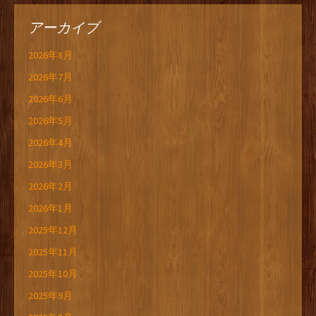
アーカイブ
2026年8月
2026年7月
2026年6月
2026年5月
2026年4月
2026年3月
2026年2月
2026年1月
2025年12月
2025年11月
2025年10月
2025年9月