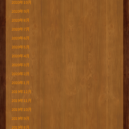
2020年10月
2020年9月
2020年8月
2020年7月
2020年6月
2020年5月
2020年4月
2020年3月
2020年2月
2020年1月
2019年12月
2019年11月
2019年10月
2019年9月
2019年8月