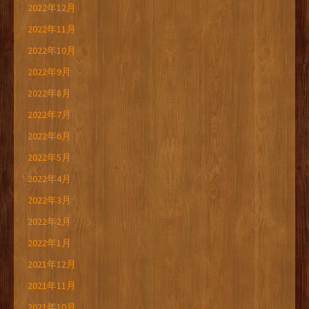
2022年12月
2022年11月
2022年10月
2022年9月
2022年8月
2022年7月
2022年6月
2022年5月
2022年4月
2022年3月
2022年2月
2022年1月
2021年12月
2021年11月
2021年10月