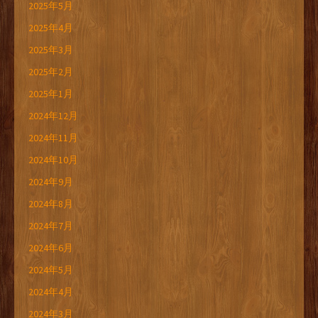
2025年5月
2025年4月
2025年3月
2025年2月
2025年1月
2024年12月
2024年11月
2024年10月
2024年9月
2024年8月
2024年7月
2024年6月
2024年5月
2024年4月
2024年3月