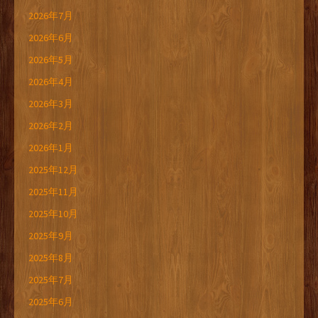
2026年7月
2026年6月
2026年5月
2026年4月
2026年3月
2026年2月
2026年1月
2025年12月
2025年11月
2025年10月
2025年9月
2025年8月
2025年7月
2025年6月