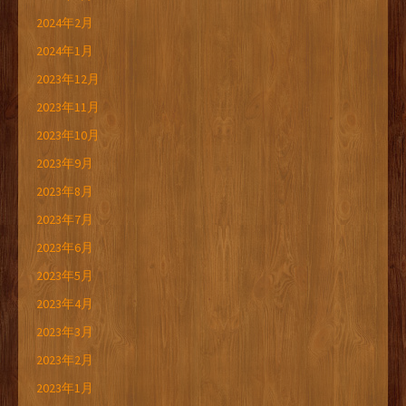
2024年2月
2024年1月
2023年12月
2023年11月
2023年10月
2023年9月
2023年8月
2023年7月
2023年6月
2023年5月
2023年4月
2023年3月
2023年2月
2023年1月