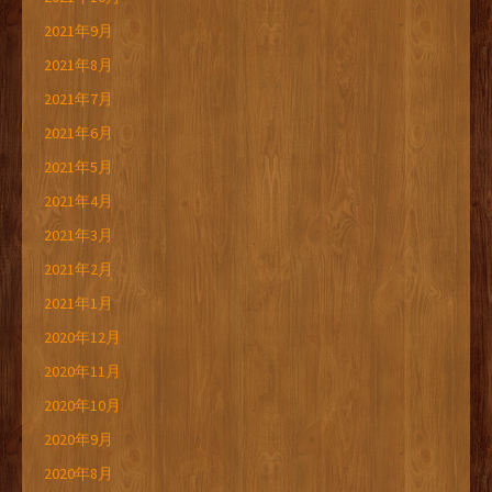
2021年9月
2021年8月
2021年7月
2021年6月
2021年5月
2021年4月
2021年3月
2021年2月
2021年1月
2020年12月
2020年11月
2020年10月
2020年9月
2020年8月