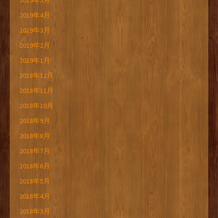
2019年5月
2019年4月
2019年3月
2019年2月
2019年1月
2018年12月
2018年11月
2018年10月
2018年9月
2018年8月
2018年7月
2018年6月
2018年5月
2018年4月
2018年3月