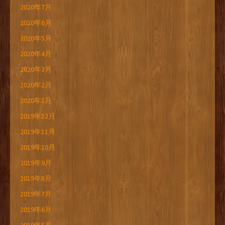
2020年7月
2020年6月
2020年5月
2020年4月
2020年3月
2020年2月
2020年1月
2019年12月
2019年11月
2019年10月
2019年9月
2019年8月
2019年7月
2019年6月