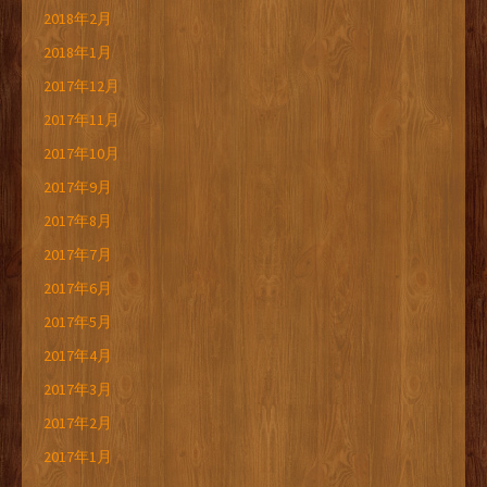
2018年2月
2018年1月
2017年12月
2017年11月
2017年10月
2017年9月
2017年8月
2017年7月
2017年6月
2017年5月
2017年4月
2017年3月
2017年2月
2017年1月