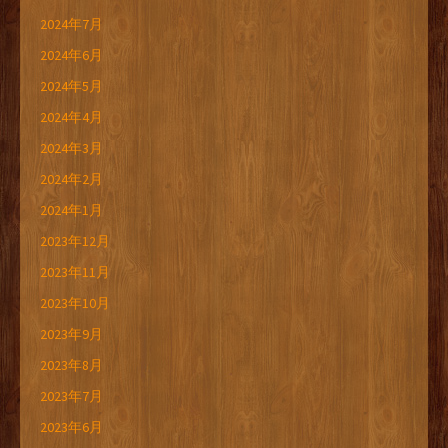
2024年7月
2024年6月
2024年5月
2024年4月
2024年3月
2024年2月
2024年1月
2023年12月
2023年11月
2023年10月
2023年9月
2023年8月
2023年7月
2023年6月