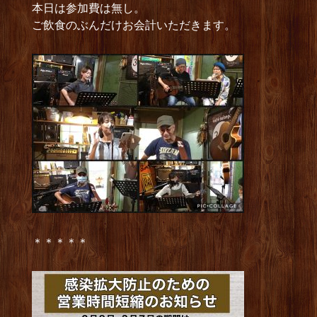
本日は参加費は無し。
ご飲食のぶんだけお会計いただきます。
＊＊＊＊＊