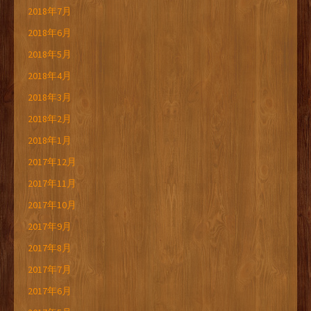
2018年7月
2018年6月
2018年5月
2018年4月
2018年3月
2018年2月
2018年1月
2017年12月
2017年11月
2017年10月
2017年9月
2017年8月
2017年7月
2017年6月