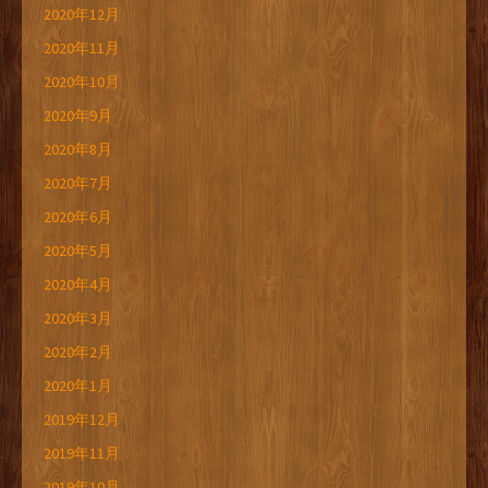
2020年12月
2020年11月
2020年10月
2020年9月
2020年8月
2020年7月
2020年6月
2020年5月
2020年4月
2020年3月
2020年2月
2020年1月
2019年12月
2019年11月
2019年10月