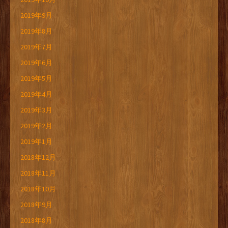
2019年9月
2019年8月
2019年7月
2019年6月
2019年5月
2019年4月
2019年3月
2019年2月
2019年1月
2018年12月
2018年11月
2018年10月
2018年9月
2018年8月