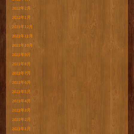
2022年2月
2022年1月
2021年12月
2021年11月
2021年10月
2021年9月
2021年8月
2021年7月
2021年6月
2021年5月
2021年4月
2021年3月
2021年2月
2021年1月