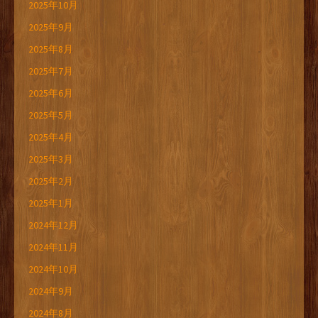
2025年10月
2025年9月
2025年8月
2025年7月
2025年6月
2025年5月
2025年4月
2025年3月
2025年2月
2025年1月
2024年12月
2024年11月
2024年10月
2024年9月
2024年8月