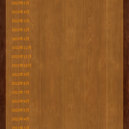
2023年5月
2023年4月
2023年3月
2023年2月
2023年1月
2022年12月
2022年11月
2022年10月
2022年9月
2022年8月
2022年7月
2022年6月
2022年5月
2022年4月
2022年3月