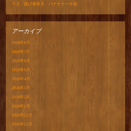
ラダ、揚げ春巻き、バナナケーキ他
アーカイブ
2026年8月
2026年7月
2026年6月
2026年5月
2026年4月
2026年3月
2026年2月
2026年1月
2025年12月
2025年11月