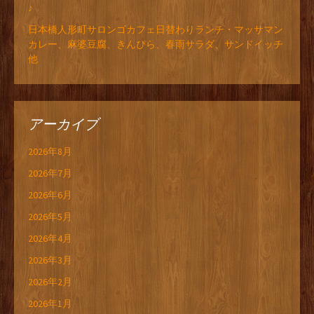
♪
日本橋人形町サロンゴカフェ日替わりランチ・マッサマン
カレー、麻婆豆腐、きんぴら、春雨サラダ、サンドイッチ
他
アーカイブ
2026年8月
2026年7月
2026年6月
2026年5月
2026年4月
2026年3月
2026年2月
2026年1月