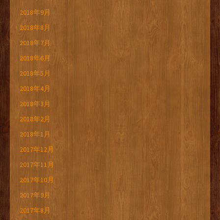
2018年9月
2018年8月
2018年7月
2018年6月
2018年5月
2018年4月
2018年3月
2018年2月
2018年1月
2017年12月
2017年11月
2017年10月
2017年9月
2017年8月