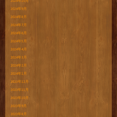
2024年10月
2024年9月
2024年8月
2024年7月
2024年6月
2024年5月
2024年4月
2024年3月
2024年2月
2024年1月
2023年12月
2023年11月
2023年10月
2023年9月
2023年8月