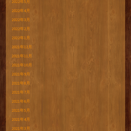
2022年5月
2022年4月
2022年3月
2022年2月
2022年1月
2021年12月
2021年11月
2021年10月
2021年9月
2021年8月
2021年7月
2021年6月
2021年5月
2021年4月
2021年3月