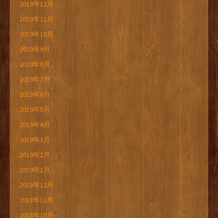
2019年12月
2019年11月
2019年10月
2019年9月
2019年8月
2019年7月
2019年6月
2019年5月
2019年4月
2019年3月
2019年2月
2019年1月
2018年12月
2018年11月
2018年10月