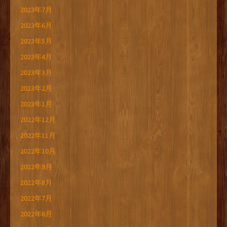
2023年7月
2023年6月
2023年5月
2023年4月
2023年3月
2023年2月
2023年1月
2022年12月
2022年11月
2022年10月
2022年9月
2022年8月
2022年7月
2022年6月