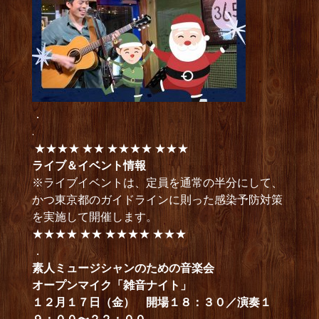
．
.
★★★★ ★★ ★★★★ ★★★
ライブ＆イベント情報
※ライブイベントは、定員を通常の半分にして、
かつ東京都のガイドラインに則った感染予防対策
を実施して開催します。
★★★★ ★★ ★★★★ ★★★
．
素人ミュージシャンのための音楽会
オープンマイク「雑音ナイト」
１２月１７日（金） 開場１８：３０／演奏１