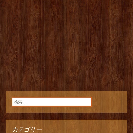
検索:
カテゴリー