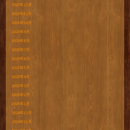
2025年12月
2025年11月
2025年10月
2025年9月
2025年8月
2025年7月
2025年6月
2025年5月
2025年4月
2025年3月
2025年2月
2025年1月
2024年12月
2024年11月