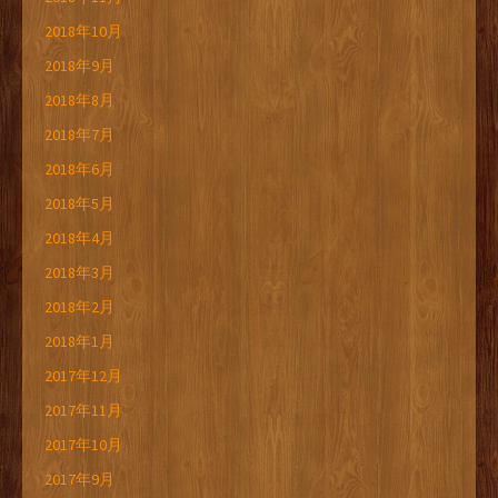
2018年10月
2018年9月
2018年8月
2018年7月
2018年6月
2018年5月
2018年4月
2018年3月
2018年2月
2018年1月
2017年12月
2017年11月
2017年10月
2017年9月