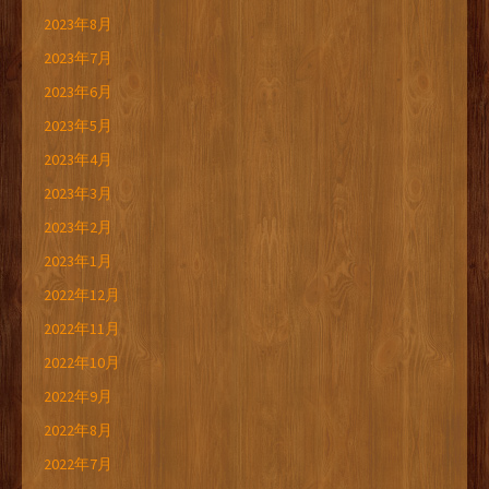
2023年8月
2023年7月
2023年6月
2023年5月
2023年4月
2023年3月
2023年2月
2023年1月
2022年12月
2022年11月
2022年10月
2022年9月
2022年8月
2022年7月