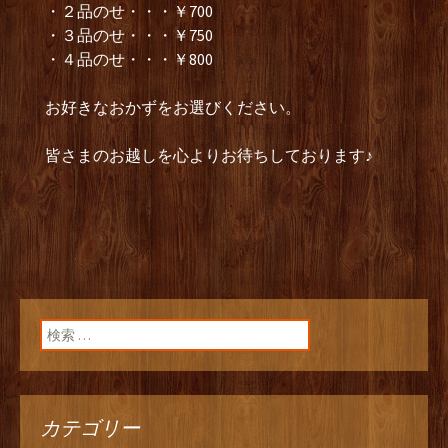
・２品のせ・・・￥700
・３品のせ・・・￥750
・４品のせ・・・￥800
お好きなおかずをお選びください。
皆さまのお越しを心よりお待ちしております♪
検索:
カテゴリー