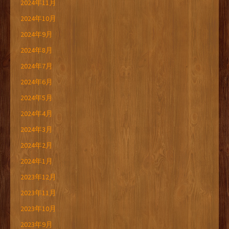
2024年11月
2024年10月
2024年9月
2024年8月
2024年7月
2024年6月
2024年5月
2024年4月
2024年3月
2024年2月
2024年1月
2023年12月
2023年11月
2023年10月
2023年9月