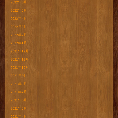
2022年6月
2022年5月
2022年4月
2022年3月
2022年2月
2022年1月
2021年12月
2021年11月
2021年10月
2021年9月
2021年8月
2021年7月
2021年6月
2021年5月
2021年4月