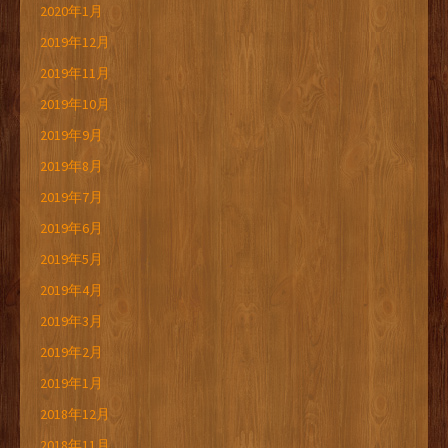
2020年1月
2019年12月
2019年11月
2019年10月
2019年9月
2019年8月
2019年7月
2019年6月
2019年5月
2019年4月
2019年3月
2019年2月
2019年1月
2018年12月
2018年11月