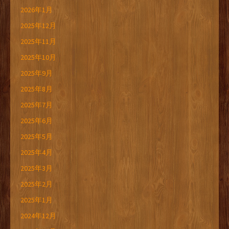
2026年1月
2025年12月
2025年11月
2025年10月
2025年9月
2025年8月
2025年7月
2025年6月
2025年5月
2025年4月
2025年3月
2025年2月
2025年1月
2024年12月