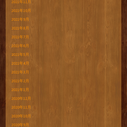
2021年11月
2021年10月
2021年9月
2021年8月
2021年7月
2021年6月
2021年5月
2021年4月
2021年3月
2021年2月
2021年1月
2020年12月
2020年11月
2020年10月
2020年9月