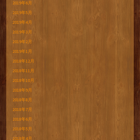
2019年6月
2019年5月
2019年4月
2019年3月
2019年2月
2019年1月
2018年12月
2018年11月
2018年10月
2018年9月
2018年8月
2018年7月
2018年6月
2018年5月
2018年4月