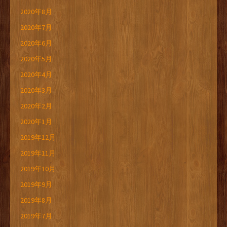
2020年8月
2020年7月
2020年6月
2020年5月
2020年4月
2020年3月
2020年2月
2020年1月
2019年12月
2019年11月
2019年10月
2019年9月
2019年8月
2019年7月