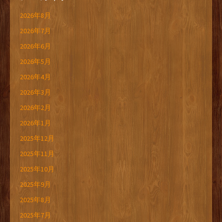
2026年8月
2026年7月
2026年6月
2026年5月
2026年4月
2026年3月
2026年2月
2026年1月
2025年12月
2025年11月
2025年10月
2025年9月
2025年8月
2025年7月