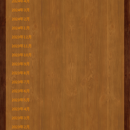
2024年4月
2024年3月
2024年2月
2024年1月
2023年12月
2023年11月
2023年10月
2023年9月
2023年8月
2023年7月
2023年6月
2023年5月
2023年4月
2023年3月
2023年2月