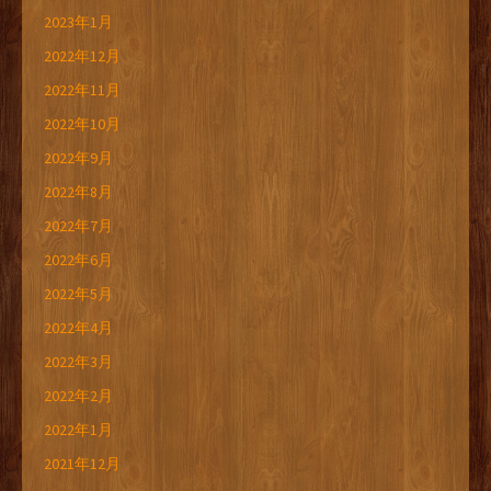
2023年1月
2022年12月
2022年11月
2022年10月
2022年9月
2022年8月
2022年7月
2022年6月
2022年5月
2022年4月
2022年3月
2022年2月
2022年1月
2021年12月