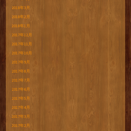
2018年3月
2018年2月
2018年1月
2017年12月
2017年11月
2017年10月
2017年9月
2017年8月
2017年7月
2017年6月
2017年5月
2017年4月
2017年3月
2017年2月