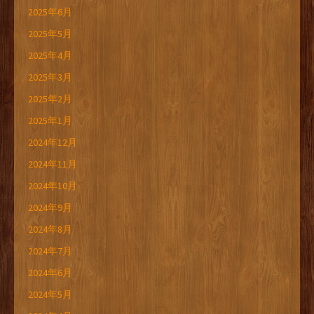
2025年6月
2025年5月
2025年4月
2025年3月
2025年2月
2025年1月
2024年12月
2024年11月
2024年10月
2024年9月
2024年8月
2024年7月
2024年6月
2024年5月