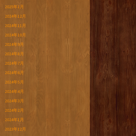
2025年1月
2024年12月
2024年11月
2024年10月
2024年9月
2024年8月
2024年7月
2024年6月
2024年5月
2024年4月
2024年3月
2024年2月
2024年1月
2023年12月