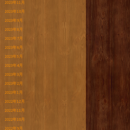
2023年11月
2023年10月
2023年9月
2023年8月
2023年7月
2023年6月
2023年5月
2023年4月
2023年3月
2023年2月
2023年1月
2022年12月
2022年11月
2022年10月
2022年9月