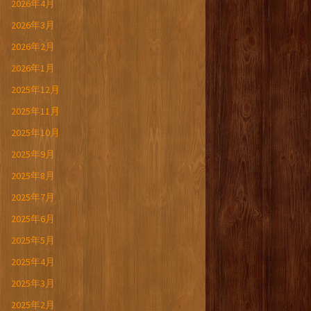
2026年4月
2026年3月
2026年2月
2026年1月
2025年12月
2025年11月
2025年10月
2025年9月
2025年8月
2025年7月
2025年6月
2025年5月
2025年4月
2025年3月
2025年2月