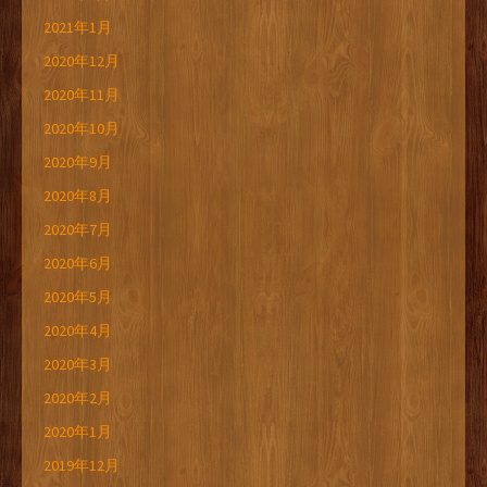
2021年1月
2020年12月
2020年11月
2020年10月
2020年9月
2020年8月
2020年7月
2020年6月
2020年5月
2020年4月
2020年3月
2020年2月
2020年1月
2019年12月