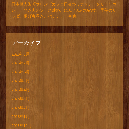
日本橋人形町サロンゴカフェ日替わりランチ・グリーンカ
レー、ひき肉のソース炒め、にんじんの炒め物、里芋のサ
ラダ、揚げ春巻き、バナナケーキ他
アーカイブ
2026年8月
2026年7月
2026年6月
2026年5月
2026年4月
2026年3月
2026年2月
2026年1月
2025年12月