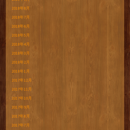
2018年8月
2018年7月
2018年6月
2018年5月
2018年4月
2018年3月
2018年2月
2018年1月
2017年12月
2017年11月
2017年10月
2017年9月
2017年8月
2017年7月