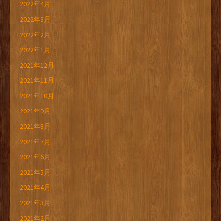
2022年4月
2022年3月
2022年2月
2022年1月
2021年12月
2021年11月
2021年10月
2021年9月
2021年8月
2021年7月
2021年6月
2021年5月
2021年4月
2021年3月
2021年2月