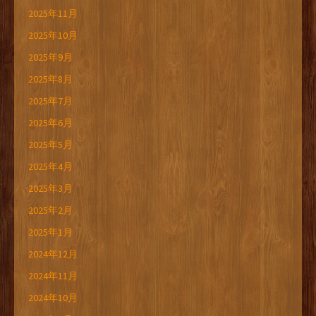
2025年11月
2025年10月
2025年9月
2025年8月
2025年7月
2025年6月
2025年5月
2025年4月
2025年3月
2025年2月
2025年1月
2024年12月
2024年11月
2024年10月