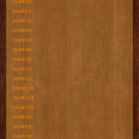
2024年9月
2024年8月
2024年7月
2024年6月
2024年5月
2024年4月
2024年3月
2024年2月
2024年1月
2023年12月
2023年11月
2023年10月
2023年9月
2023年8月
2023年7月