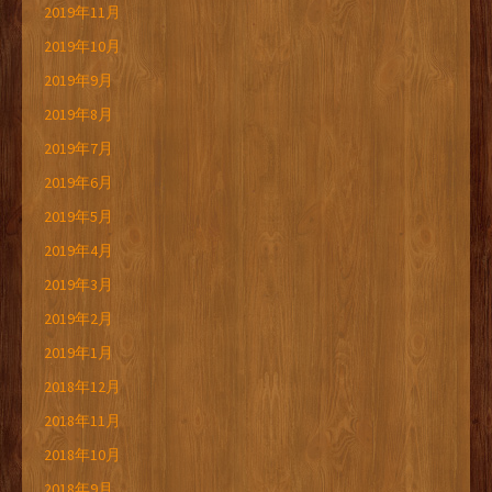
2019年11月
2019年10月
2019年9月
2019年8月
2019年7月
2019年6月
2019年5月
2019年4月
2019年3月
2019年2月
2019年1月
2018年12月
2018年11月
2018年10月
2018年9月