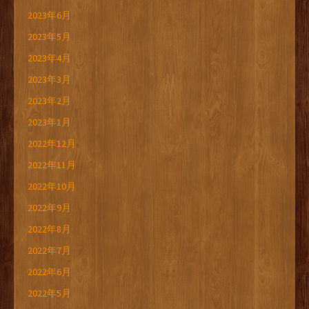
2023年6月
2023年5月
2023年4月
2023年3月
2023年2月
2023年1月
2022年12月
2022年11月
2022年10月
2022年9月
2022年8月
2022年7月
2022年6月
2022年5月