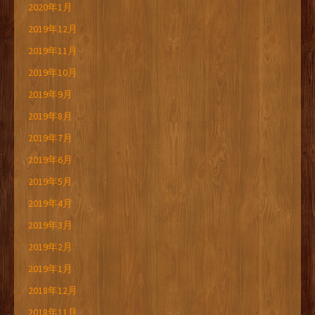
2020年1月
2019年12月
2019年11月
2019年10月
2019年9月
2019年8月
2019年7月
2019年6月
2019年5月
2019年4月
2019年3月
2019年2月
2019年1月
2018年12月
2018年11月