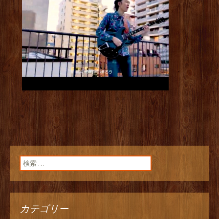
検索:
カテゴリー