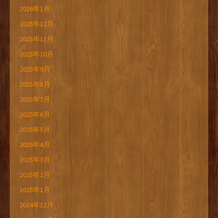
2026年1月
2025年12月
2025年11月
2025年10月
2025年9月
2025年8月
2025年7月
2025年6月
2025年5月
2025年4月
2025年3月
2025年2月
2025年1月
2024年12月