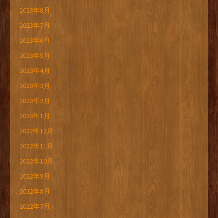
2023年8月
2023年7月
2023年6月
2023年5月
2023年4月
2023年3月
2023年2月
2023年1月
2022年12月
2022年11月
2022年10月
2022年9月
2022年8月
2022年7月