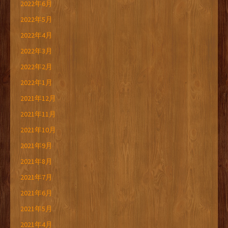
2022年6月
2022年5月
2022年4月
2022年3月
2022年2月
2022年1月
2021年12月
2021年11月
2021年10月
2021年9月
2021年8月
2021年7月
2021年6月
2021年5月
2021年4月