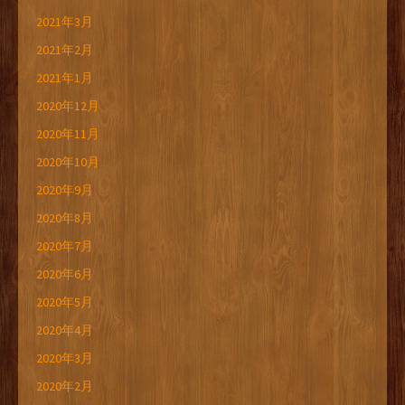
2021年3月
2021年2月
2021年1月
2020年12月
2020年11月
2020年10月
2020年9月
2020年8月
2020年7月
2020年6月
2020年5月
2020年4月
2020年3月
2020年2月