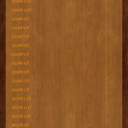
2024年11月
2024年10月
2024年9月
2024年8月
2024年7月
2024年6月
2024年5月
2024年4月
2024年3月
2024年2月
2024年1月
2023年12月
2023年11月
2023年10月
2023年9月