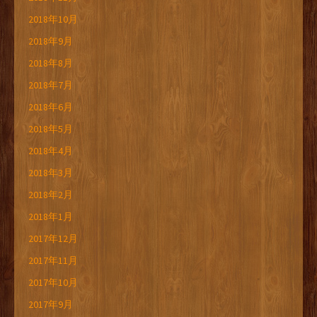
2018年10月
2018年9月
2018年8月
2018年7月
2018年6月
2018年5月
2018年4月
2018年3月
2018年2月
2018年1月
2017年12月
2017年11月
2017年10月
2017年9月