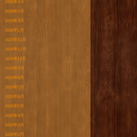
2026年4月
2026年3月
2026年2月
2026年1月
2025年12月
2025年11月
2025年10月
2025年9月
2025年8月
2025年7月
2025年6月
2025年5月
2025年4月
2025年3月
2025年2月