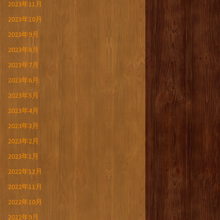
2023年11月
2023年10月
2023年9月
2023年8月
2023年7月
2023年6月
2023年5月
2023年4月
2023年3月
2023年2月
2023年1月
2022年12月
2022年11月
2022年10月
2022年9月