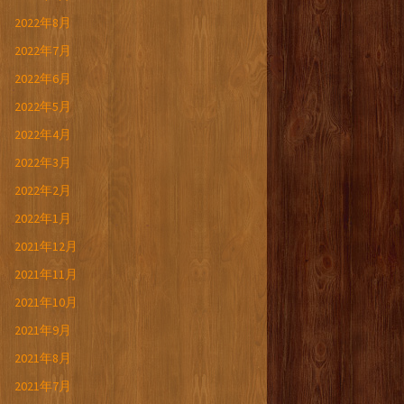
2022年8月
2022年7月
2022年6月
2022年5月
2022年4月
2022年3月
2022年2月
2022年1月
2021年12月
2021年11月
2021年10月
2021年9月
2021年8月
2021年7月