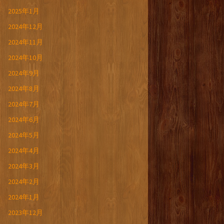
2025年1月
2024年12月
2024年11月
2024年10月
2024年9月
2024年8月
2024年7月
2024年6月
2024年5月
2024年4月
2024年3月
2024年2月
2024年1月
2023年12月