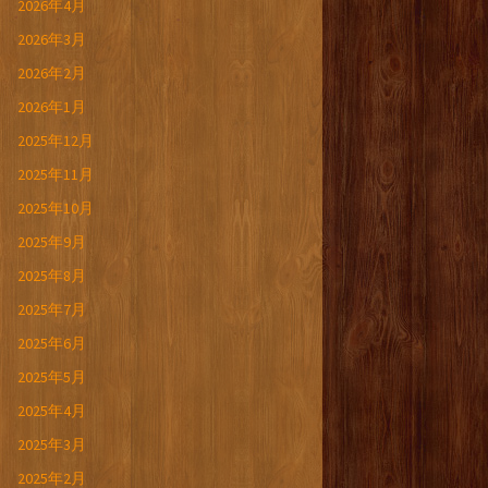
2026年4月
2026年3月
2026年2月
2026年1月
2025年12月
2025年11月
2025年10月
2025年9月
2025年8月
2025年7月
2025年6月
2025年5月
2025年4月
2025年3月
2025年2月