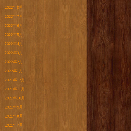
2022年8月
2022年7月
2022年6月
2022年5月
2022年4月
2022年3月
2022年2月
2022年1月
2021年12月
2021年11月
2021年10月
2021年9月
2021年8月
2021年7月