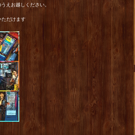
のうえお越しください。
いただけます