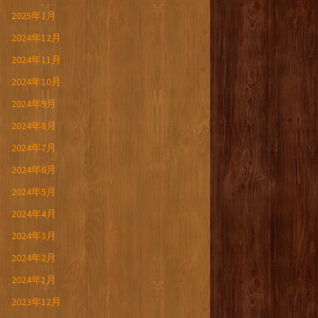
2025年1月
2024年12月
2024年11月
2024年10月
2024年9月
2024年8月
2024年7月
2024年6月
2024年5月
2024年4月
2024年3月
2024年2月
2024年1月
2023年12月