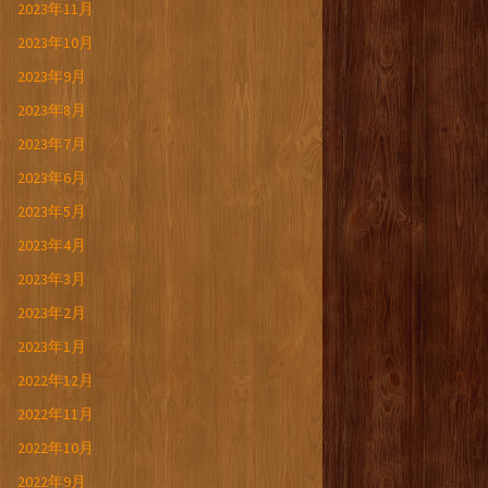
2023年11月
2023年10月
2023年9月
2023年8月
2023年7月
2023年6月
2023年5月
2023年4月
2023年3月
2023年2月
2023年1月
2022年12月
2022年11月
2022年10月
2022年9月