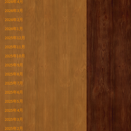
2026年4月
2026年3月
2026年2月
2026年1月
2025年12月
2025年11月
2025年10月
2025年9月
2025年8月
2025年7月
2025年6月
2025年5月
2025年4月
2025年3月
2025年2月