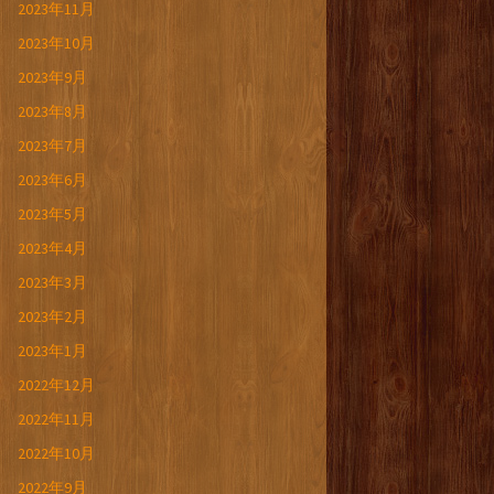
2023年11月
2023年10月
2023年9月
2023年8月
2023年7月
2023年6月
2023年5月
2023年4月
2023年3月
2023年2月
2023年1月
2022年12月
2022年11月
2022年10月
2022年9月