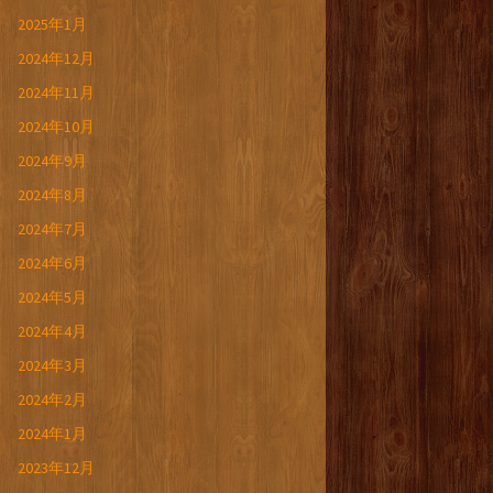
2025年1月
2024年12月
2024年11月
2024年10月
2024年9月
2024年8月
2024年7月
2024年6月
2024年5月
2024年4月
2024年3月
2024年2月
2024年1月
2023年12月