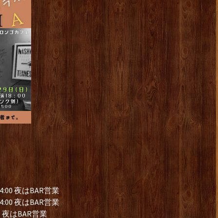
:00 夜はBAR営業
:00 夜はBAR営業
夜はBAR営業