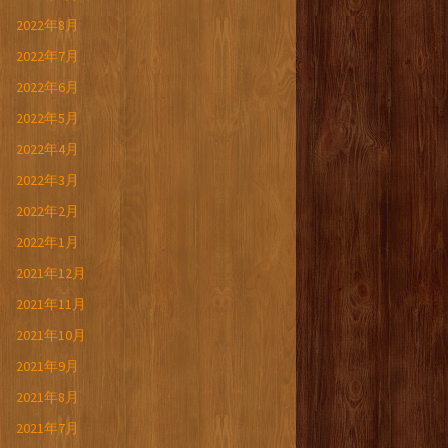
2022年8月
2022年7月
2022年6月
2022年5月
2022年4月
2022年3月
2022年2月
2022年1月
2021年12月
2021年11月
2021年10月
2021年9月
2021年8月
2021年7月