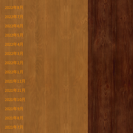
2022年8月
2022年7月
2022年6月
2022年5月
2022年4月
2022年3月
2022年2月
2022年1月
2021年12月
2021年11月
2021年10月
2021年9月
2021年8月
2021年7月