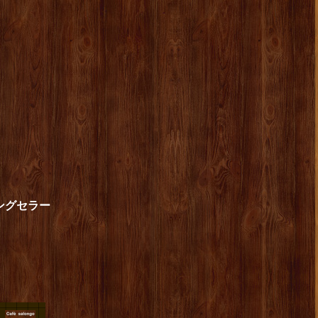
ングセラー