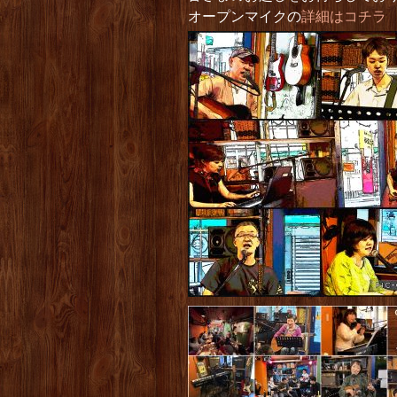
オープンマイクの
詳細はコチラ