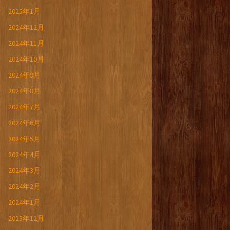
2025年1月
2024年12月
2024年11月
2024年10月
2024年9月
2024年8月
2024年7月
2024年6月
2024年5月
2024年4月
2024年3月
2024年2月
2024年1月
2023年12月