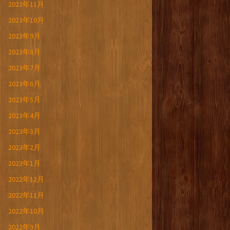
2023年11月
2023年10月
2023年9月
2023年8月
2023年7月
2023年6月
2023年5月
2023年4月
2023年3月
2023年2月
2023年1月
2022年12月
2022年11月
2022年10月
2022年9月