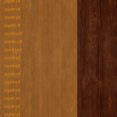
2026年4月
2026年3月
2026年2月
2026年1月
2025年12月
2025年11月
2025年10月
2025年9月
2025年8月
2025年7月
2025年6月
2025年5月
2025年4月
2025年3月
2025年2月