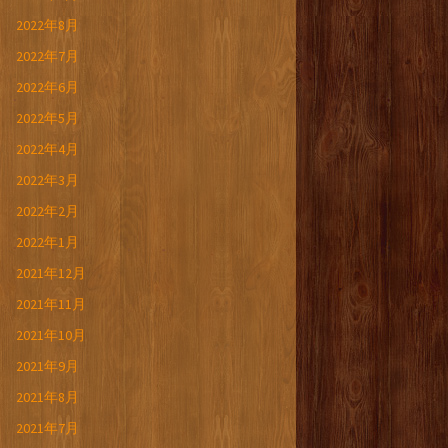
2022年8月
2022年7月
2022年6月
2022年5月
2022年4月
2022年3月
2022年2月
2022年1月
2021年12月
2021年11月
2021年10月
2021年9月
2021年8月
2021年7月