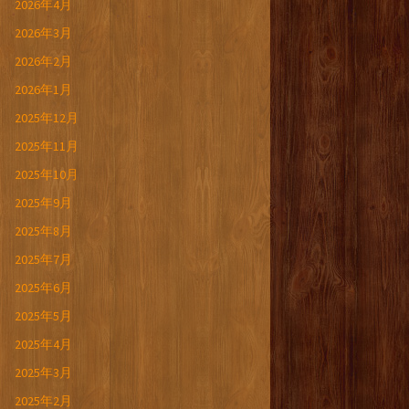
2026年4月
2026年3月
2026年2月
2026年1月
2025年12月
2025年11月
2025年10月
2025年9月
2025年8月
2025年7月
2025年6月
2025年5月
2025年4月
2025年3月
2025年2月