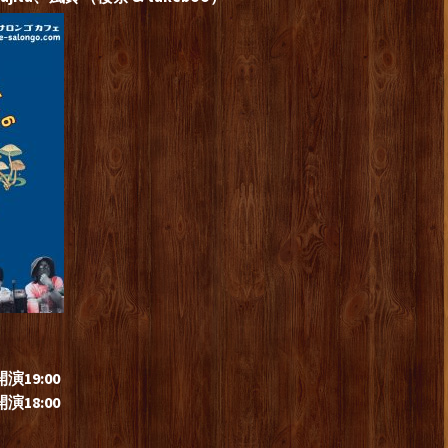
演19:00
18:00