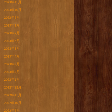
2023年11月
2023年10月
2023年9月
2023年8月
2023年7月
2023年6月
2023年5月
2023年4月
2023年3月
2023年2月
2023年1月
2022年12月
2022年11月
2022年10月
2022年9月