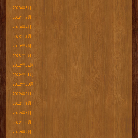
2023年6月
2023年5月
2023年4月
2023年3月
2023年2月
2023年1月
2022年12月
2022年11月
2022年10月
2022年9月
2022年8月
2022年7月
2022年6月
2022年5月