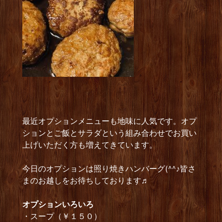
最近オプションメニューも地味に人気です。オプ
ションとご飯とサラダという組み合わせでお買い
上げいただく方も増えてきています。
今日のオプションは照り焼きハンバーグ(^^♪皆さ
まのお越しをお待ちしております♬
オプションいろいろ
・スープ（￥１５０）