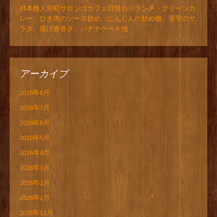
日本橋人形町サロンゴカフェ日替わりランチ・グリーンカ
レー、ひき肉のソース炒め、にんじんの炒め物、里芋のサ
ラダ、揚げ春巻き、バナナケーキ他
アーカイブ
2026年8月
2026年7月
2026年6月
2026年5月
2026年4月
2026年3月
2026年2月
2026年1月
2025年12月