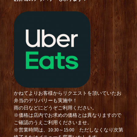
かねてよりお客様からリクエストを頂いていたお
弁当のデリバリーも実施中！
雨の日などにどうぞご利用ください。
※価格は店内でお求めの価格とは異なりますので
ご確認のうえご利用くださいませ。
※営業時間は、10:30～15:00 ただしなくなり次第