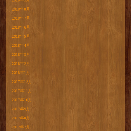
2018年9月
2018年8月
2018年7月
2018年6月
2018年5月
2018年4月
2018年3月
2018年2月
2018年1月
2017年12月
2017年11月
2017年10月
2017年9月
2017年8月
2017年7月