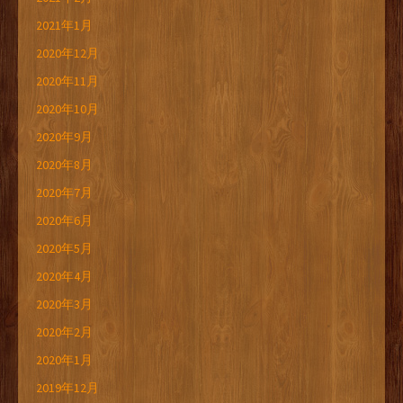
2021年1月
2020年12月
2020年11月
2020年10月
2020年9月
2020年8月
2020年7月
2020年6月
2020年5月
2020年4月
2020年3月
2020年2月
2020年1月
2019年12月