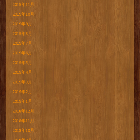
2019年11月
2019年10月
2019年9月
2019年8月
2019年7月
2019年6月
2019年5月
2019年4月
2019年3月
2019年2月
2019年1月
2018年12月
2018年11月
2018年10月