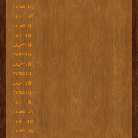
2025年11月
2025年10月
2025年9月
2025年8月
2025年7月
2025年6月
2025年5月
2025年4月
2025年3月
2025年2月
2025年1月
2024年12月
2024年11月
2024年10月