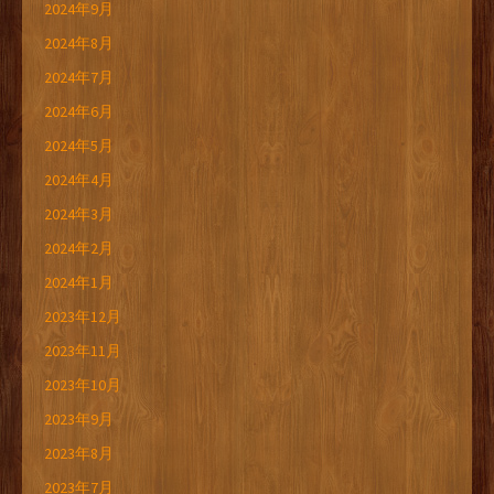
2024年9月
2024年8月
2024年7月
2024年6月
2024年5月
2024年4月
2024年3月
2024年2月
2024年1月
2023年12月
2023年11月
2023年10月
2023年9月
2023年8月
2023年7月