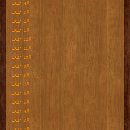
2022年4月
2022年3月
2022年2月
2022年1月
2021年12月
2021年11月
2021年10月
2021年9月
2021年8月
2021年7月
2021年6月
2021年5月
2021年4月
2021年3月
2021年2月