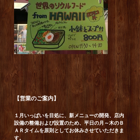
【営業のご案内】
１月いっぱいを目処に、新メニューの開発、店内
設備の整備および設置のため、平日の月～木のＢ
ＡＲタイムを原則としてお休みさせていただきま
す。