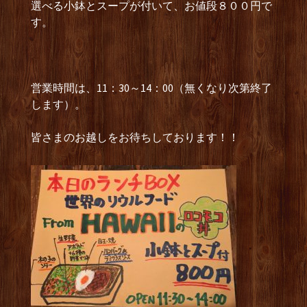
選べる小鉢とスープが付いて、お値段８００円で
す。
営業時間は、11：30～14：00（無くなり次第終了
します）。
皆さまのお越しをお待ちしております！！