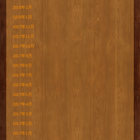
2018年2月
2018年1月
2017年12月
2017年11月
2017年10月
2017年9月
2017年8月
2017年7月
2017年6月
2017年5月
2017年4月
2017年3月
2017年2月
2017年1月