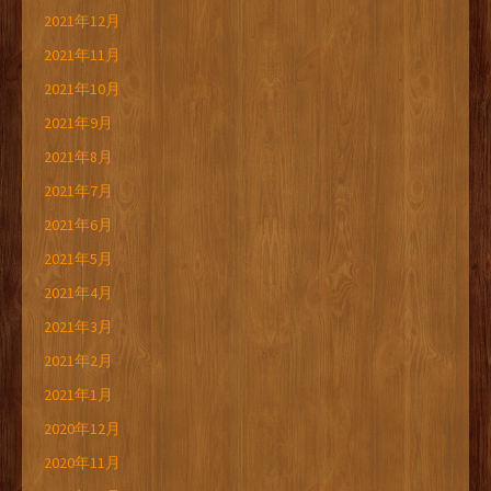
2021年12月
2021年11月
2021年10月
2021年9月
2021年8月
2021年7月
2021年6月
2021年5月
2021年4月
2021年3月
2021年2月
2021年1月
2020年12月
2020年11月