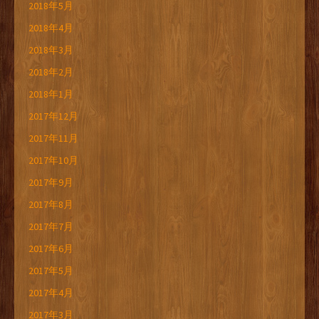
2018年5月
2018年4月
2018年3月
2018年2月
2018年1月
2017年12月
2017年11月
2017年10月
2017年9月
2017年8月
2017年7月
2017年6月
2017年5月
2017年4月
2017年3月