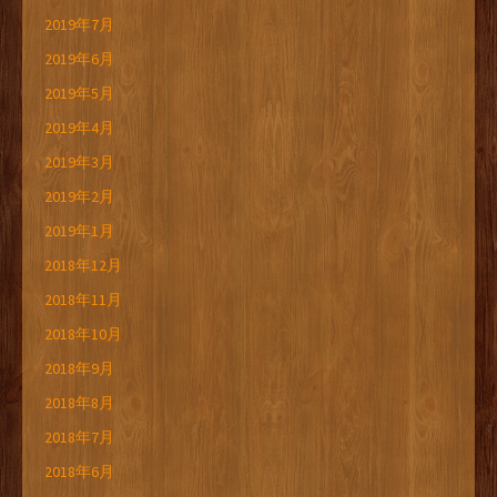
2019年7月
2019年6月
2019年5月
2019年4月
2019年3月
2019年2月
2019年1月
2018年12月
2018年11月
2018年10月
2018年9月
2018年8月
2018年7月
2018年6月