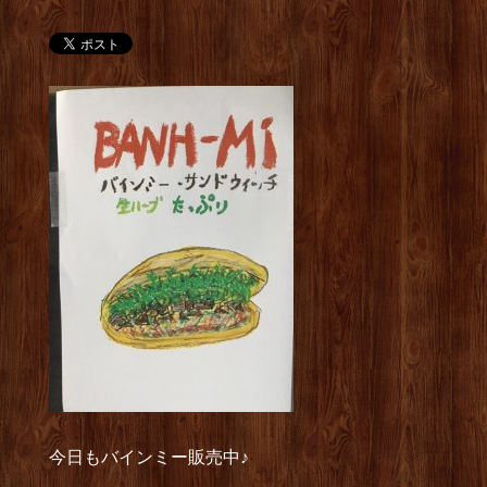
今日もバインミー販売中♪