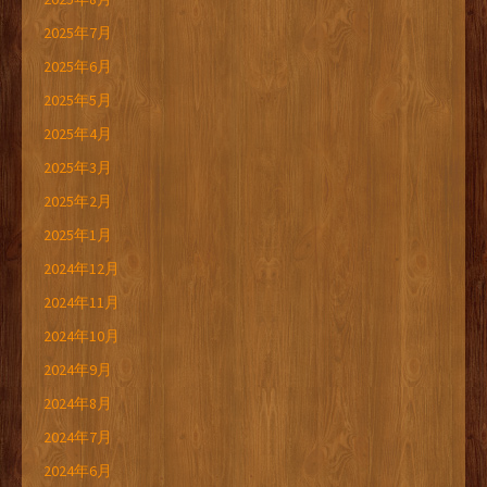
2025年7月
2025年6月
2025年5月
2025年4月
2025年3月
2025年2月
2025年1月
2024年12月
2024年11月
2024年10月
2024年9月
2024年8月
2024年7月
2024年6月