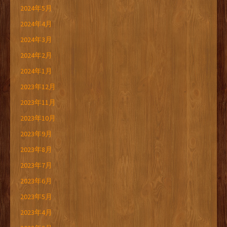
2024年5月
2024年4月
2024年3月
2024年2月
2024年1月
2023年12月
2023年11月
2023年10月
2023年9月
2023年8月
2023年7月
2023年6月
2023年5月
2023年4月