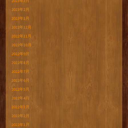
2023年3月
2023年2月
2023年1月
2022年12月
2022年11月
2022年10月
2022年9月
2022年8月
2022年7月
2022年6月
2022年5月
2022年4月
2022年3月
2022年2月
2022年1月