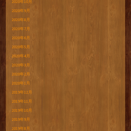
2020年10月
2020年9月
2020年8月
2020年7月
2020年6月
2020年5月
2020年4月
2020年3月
2020年2月
2020年1月
2019年12月
2019年11月
2019年10月
2019年9月
2019年8月