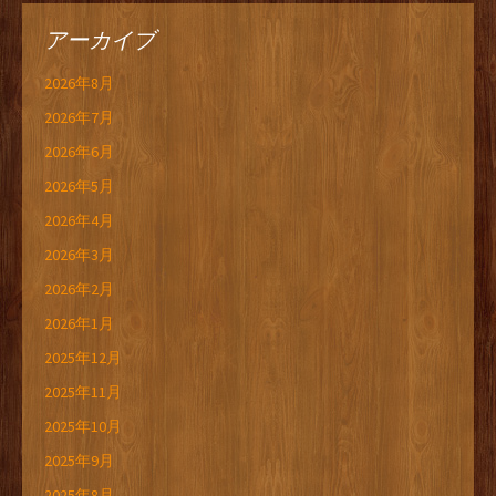
アーカイブ
2026年8月
2026年7月
2026年6月
2026年5月
2026年4月
2026年3月
2026年2月
2026年1月
2025年12月
2025年11月
2025年10月
2025年9月
2025年8月