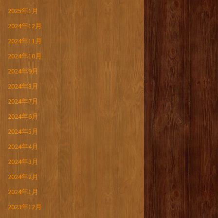
2025年1月
2024年12月
2024年11月
2024年10月
2024年9月
2024年8月
2024年7月
2024年6月
2024年5月
2024年4月
2024年3月
2024年2月
2024年1月
2023年12月