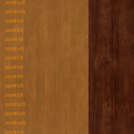
2023年11月
2023年10月
2023年9月
2023年8月
2023年7月
2023年6月
2023年5月
2023年4月
2023年3月
2023年2月
2023年1月
2022年12月
2022年11月
2022年10月
2022年9月