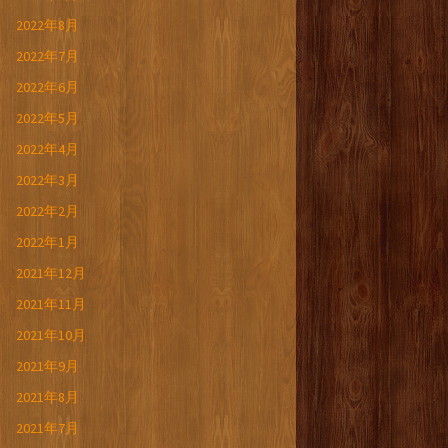
2022年8月
2022年7月
2022年6月
2022年5月
2022年4月
2022年3月
2022年2月
2022年1月
2021年12月
2021年11月
2021年10月
2021年9月
2021年8月
2021年7月