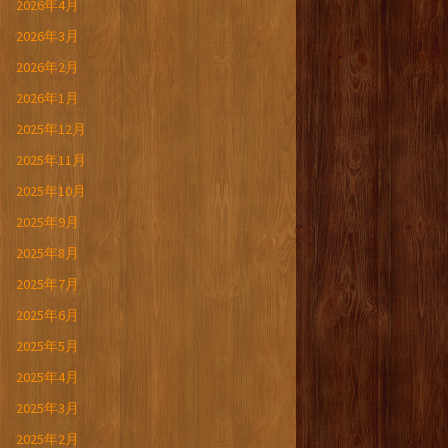
2026年4月
2026年3月
2026年2月
2026年1月
2025年12月
2025年11月
2025年10月
2025年9月
2025年8月
2025年7月
2025年6月
2025年5月
2025年4月
2025年3月
2025年2月