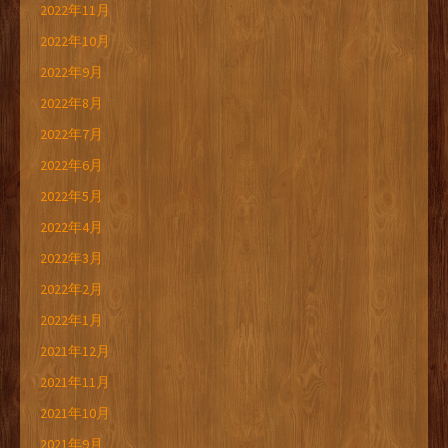
2022年11月
2022年10月
2022年9月
2022年8月
2022年7月
2022年6月
2022年5月
2022年4月
2022年3月
2022年2月
2022年1月
2021年12月
2021年11月
2021年10月
2021年9月