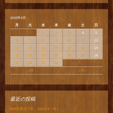
2020年4月
月
火
水
木
金
土
日
1
2
3
4
5
6
7
8
9
10
11
12
13
14
15
16
17
18
19
20
21
22
23
24
25
26
27
28
29
30
« 3月
5月 »
最近の投稿
BAR営業日です。2026.8.6（木）