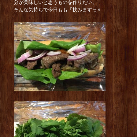
分が美味しいと思うものを作りたい。
そんな気持ちで今日もも「挟みますっ♬