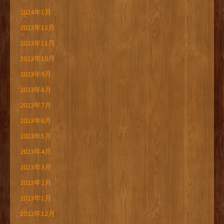
2024年1月
2023年12月
2023年11月
2023年10月
2023年9月
2023年8月
2023年7月
2023年6月
2023年5月
2023年4月
2023年3月
2023年2月
2023年1月
2022年12月