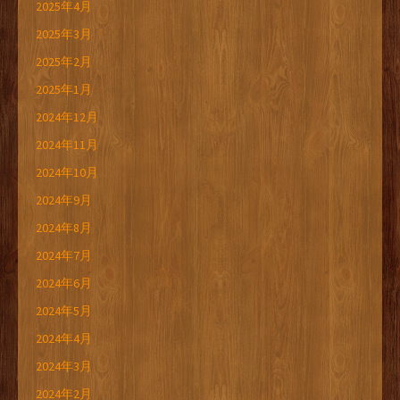
2025年4月
2025年3月
2025年2月
2025年1月
2024年12月
2024年11月
2024年10月
2024年9月
2024年8月
2024年7月
2024年6月
2024年5月
2024年4月
2024年3月
2024年2月