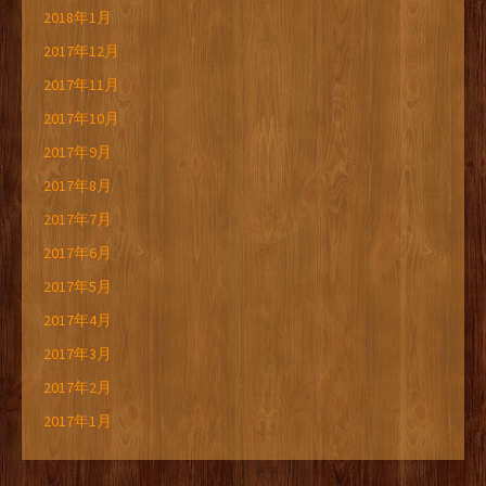
2018年1月
2017年12月
2017年11月
2017年10月
2017年9月
2017年8月
2017年7月
2017年6月
2017年5月
2017年4月
2017年3月
2017年2月
2017年1月