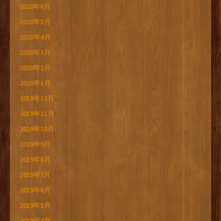
2020年6月
2020年5月
2020年4月
2020年3月
2020年2月
2020年1月
2019年12月
2019年11月
2019年10月
2019年9月
2019年8月
2019年7月
2019年6月
2019年5月
2019年4月