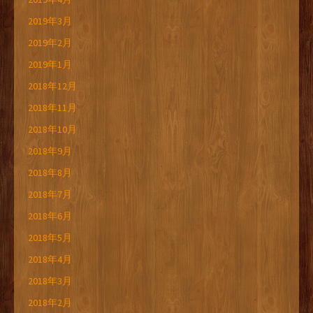
2019年3月
2019年2月
2019年1月
2018年12月
2018年11月
2018年10月
2018年9月
2018年8月
2018年7月
2018年6月
2018年5月
2018年4月
2018年3月
2018年2月