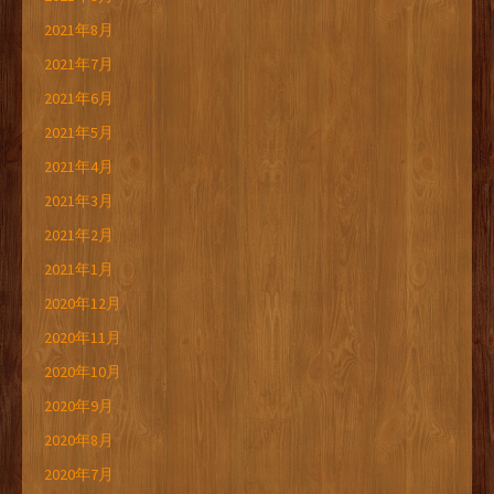
2021年8月
2021年7月
2021年6月
2021年5月
2021年4月
2021年3月
2021年2月
2021年1月
2020年12月
2020年11月
2020年10月
2020年9月
2020年8月
2020年7月