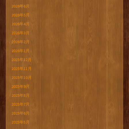
2026年6月
2026年5月
2026年4月
2026年3月
2026年2月
2026年1月
2025年12月
2025年11月
2025年10月
2025年9月
2025年8月
2025年7月
2025年6月
2025年5月