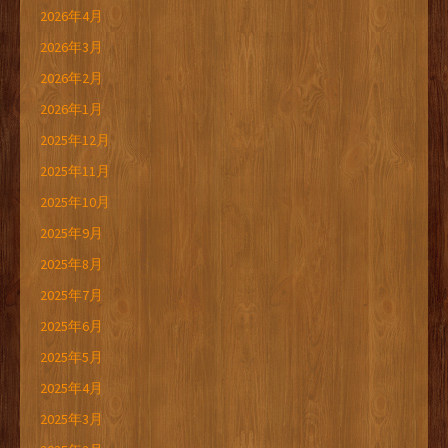
2026年4月
2026年3月
2026年2月
2026年1月
2025年12月
2025年11月
2025年10月
2025年9月
2025年8月
2025年7月
2025年6月
2025年5月
2025年4月
2025年3月