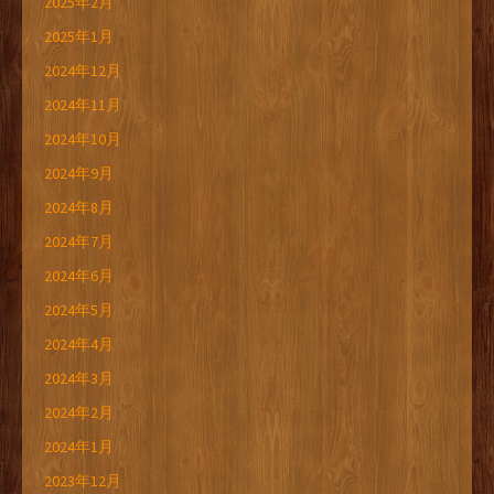
2025年2月
2025年1月
2024年12月
2024年11月
2024年10月
2024年9月
2024年8月
2024年7月
2024年6月
2024年5月
2024年4月
2024年3月
2024年2月
2024年1月
2023年12月