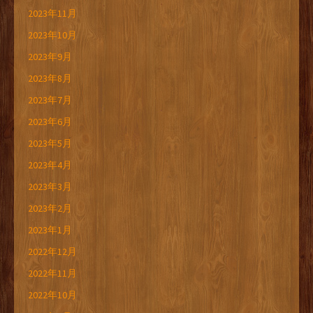
2023年11月
2023年10月
2023年9月
2023年8月
2023年7月
2023年6月
2023年5月
2023年4月
2023年3月
2023年2月
2023年1月
2022年12月
2022年11月
2022年10月