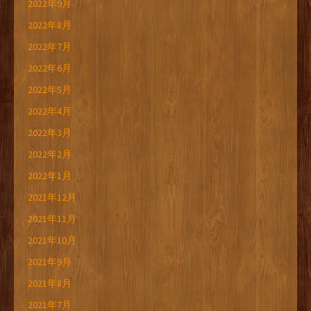
2022年9月
2022年8月
2022年7月
2022年6月
2022年5月
2022年4月
2022年3月
2022年2月
2022年1月
2021年12月
2021年11月
2021年10月
2021年9月
2021年8月
2021年7月