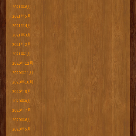
2021年6月
2021年5月
2021年4月
2021年3月
2021年2月
2021年1月
2020年12月
2020年11月
2020年10月
2020年9月
2020年8月
2020年7月
2020年6月
2020年5月