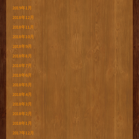
2019年1月
2018年12月
2018年11月
2018年10月
2018年9月
2018年8月
2018年7月
2018年6月
2018年5月
2018年4月
2018年3月
2018年2月
2018年1月
2017年12月