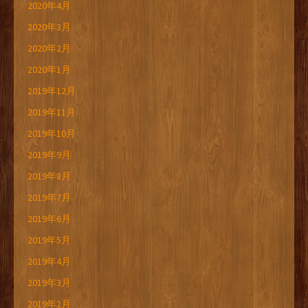
2020年4月
2020年3月
2020年2月
2020年1月
2019年12月
2019年11月
2019年10月
2019年9月
2019年8月
2019年7月
2019年6月
2019年5月
2019年4月
2019年3月
2019年2月