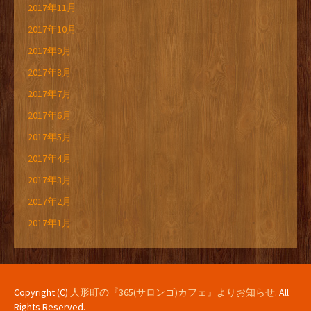
2017年11月
2017年10月
2017年9月
2017年8月
2017年7月
2017年6月
2017年5月
2017年4月
2017年3月
2017年2月
2017年1月
Copyright (C)
人形町の『365(サロンゴ)カフェ』よりお知らせ
. All
Rights Reserved.