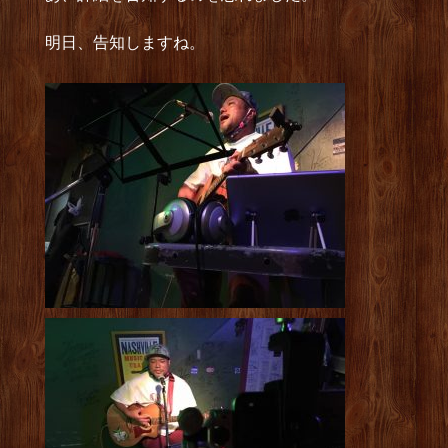
明日、告知しますね。