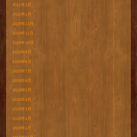
2021年2月
2021年1月
2020年12月
2020年11月
2020年10月
2020年9月
2020年8月
2020年7月
2020年6月
2020年5月
2020年4月
2020年3月
2020年2月
2020年1月