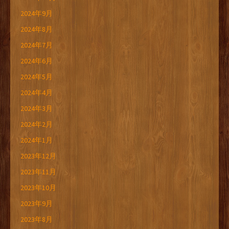
2024年9月
2024年8月
2024年7月
2024年6月
2024年5月
2024年4月
2024年3月
2024年2月
2024年1月
2023年12月
2023年11月
2023年10月
2023年9月
2023年8月