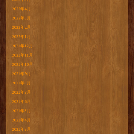
2022年4月
2022年3月
2022年2月
2022年1月
2021年12月
2021年11月
2021年10月
2021年9月
2021年8月
2021年7月
2021年6月
2021年5月
2021年4月
2021年3月