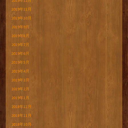
2019年12月
2019年11月
2019年10月
2019年9月
2019年8月
2019年7月
2019年6月
2019年5月
2019年4月
2019年3月
2019年2月
2019年1月
2018年12月
2018年11月
2018年10月