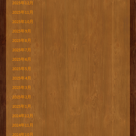
2025年12月
2025年11月
2025年10月
2025年9月
2025年8月
2025年7月
2025年6月
2025年5月
2025年4月
2025年3月
2025年2月
2025年1月
2024年12月
2024年11月
2024年10月