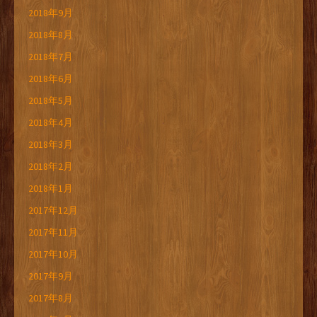
2018年9月
2018年8月
2018年7月
2018年6月
2018年5月
2018年4月
2018年3月
2018年2月
2018年1月
2017年12月
2017年11月
2017年10月
2017年9月
2017年8月