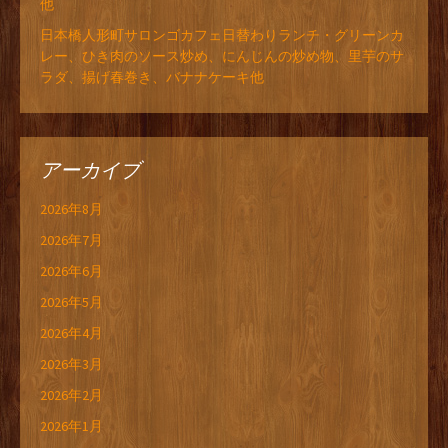
他
日本橋人形町サロンゴカフェ日替わりランチ・グリーンカ
レー、ひき肉のソース炒め、にんじんの炒め物、里芋のサ
ラダ、揚げ春巻き、バナナケーキ他
アーカイブ
2026年8月
2026年7月
2026年6月
2026年5月
2026年4月
2026年3月
2026年2月
2026年1月