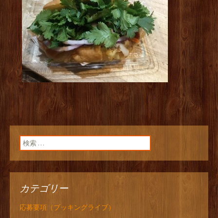
検索:
カテゴリー
応募要項（ブッキングライブ）