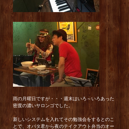
雨の月曜日ですが・・・週末はいろ～いろあった
密度の濃いサロンゴでした。
新しいシステムを入れてその勉強会をするとのこ
とで、オバタ君から夜のテイクアウト弁当のオー