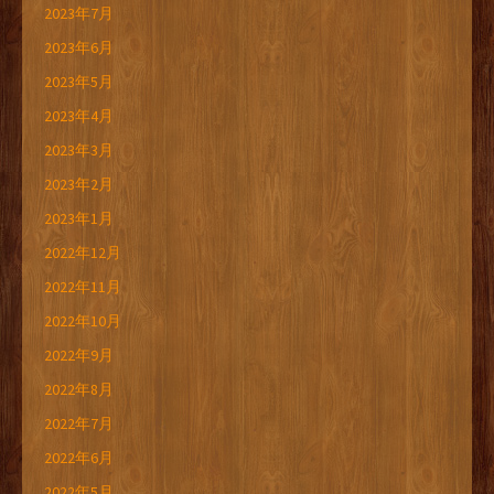
2023年7月
2023年6月
2023年5月
2023年4月
2023年3月
2023年2月
2023年1月
2022年12月
2022年11月
2022年10月
2022年9月
2022年8月
2022年7月
2022年6月
2022年5月