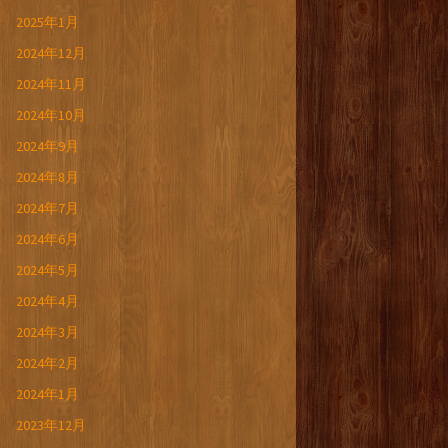
2025年1月
2024年12月
2024年11月
2024年10月
2024年9月
2024年8月
2024年7月
2024年6月
2024年5月
2024年4月
2024年3月
2024年2月
2024年1月
2023年12月