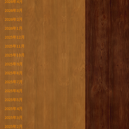
2026年4月
2026年3月
2026年2月
2026年1月
2025年12月
2025年11月
2025年10月
2025年9月
2025年8月
2025年7月
2025年6月
2025年5月
2025年4月
2025年3月
2025年2月