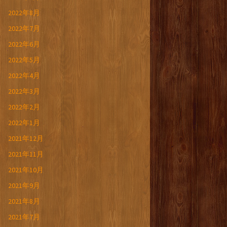
2022年8月
2022年7月
2022年6月
2022年5月
2022年4月
2022年3月
2022年2月
2022年1月
2021年12月
2021年11月
2021年10月
2021年9月
2021年8月
2021年7月