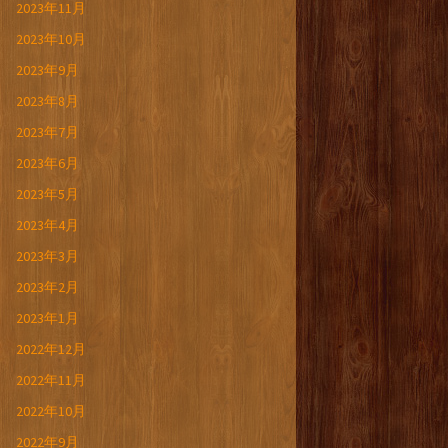
2023年11月
2023年10月
2023年9月
2023年8月
2023年7月
2023年6月
2023年5月
2023年4月
2023年3月
2023年2月
2023年1月
2022年12月
2022年11月
2022年10月
2022年9月