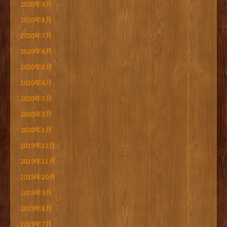
2020年9月
2020年8月
2020年7月
2020年6月
2020年5月
2020年4月
2020年3月
2020年2月
2020年1月
2019年12月
2019年11月
2019年10月
2019年9月
2019年8月
2019年7月