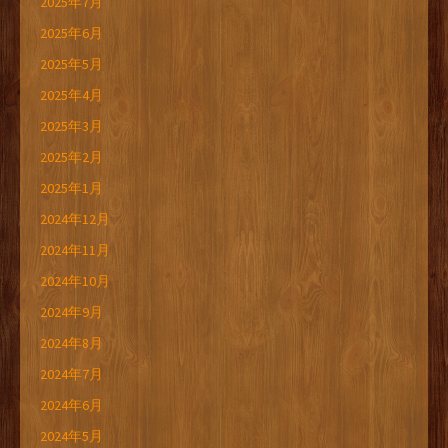
2025年7月
2025年6月
2025年5月
2025年4月
2025年3月
2025年2月
2025年1月
2024年12月
2024年11月
2024年10月
2024年9月
2024年8月
2024年7月
2024年6月
2024年5月