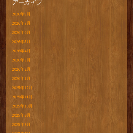
アーカイブ
2026年8月
2026年7月
2026年6月
2026年5月
2026年4月
2026年3月
2026年2月
2026年1月
2025年12月
2025年11月
2025年10月
2025年9月
2025年8月