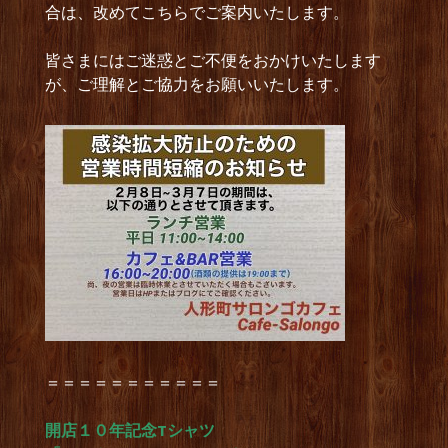
合は、改めてこちらでご案内いたします。
皆さまにはご迷惑とご不便をおかけいたします
が、ご理解とご協力をお願いいたします。
＝＝＝＝＝＝＝＝＝＝＝
開店１０年記念Tシャツ