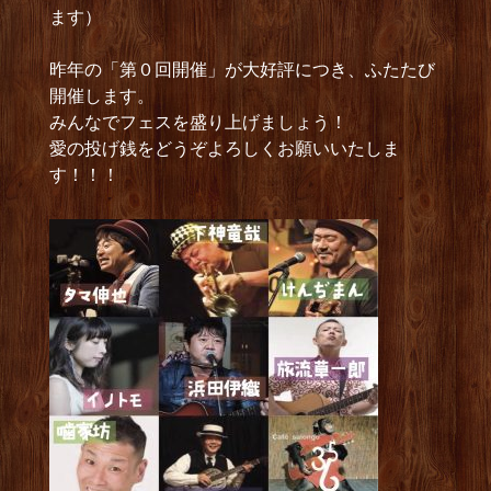
ます）
昨年の「第０回開催」が大好評につき、ふたたび
開催します。
みんなでフェスを盛り上げましょう！
愛の投げ銭をどうぞよろしくお願いいたしま
す！！！