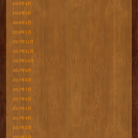
2018年4月
2018年3月
2018年2月
2018年1月
2017年12月
2017年11月
2017年10月
2017年9月
2017年8月
2017年7月
2017年6月
2017年5月
2017年4月
2017年3月
2017年2月