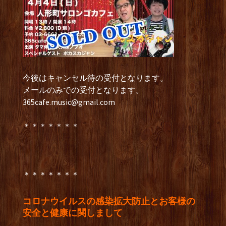
今後はキャンセル待の受付となります。
メールのみでの受付となります。
365cafe.music@gmail.com
＊＊＊＊＊＊＊
＊＊＊＊＊＊＊
コロナウイルスの感染拡大防止とお客様の
安全と健康に関しまして