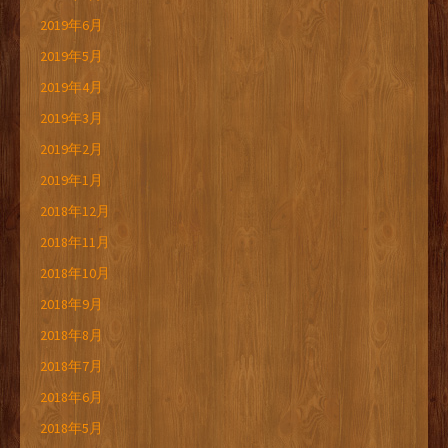
2019年6月
2019年5月
2019年4月
2019年3月
2019年2月
2019年1月
2018年12月
2018年11月
2018年10月
2018年9月
2018年8月
2018年7月
2018年6月
2018年5月