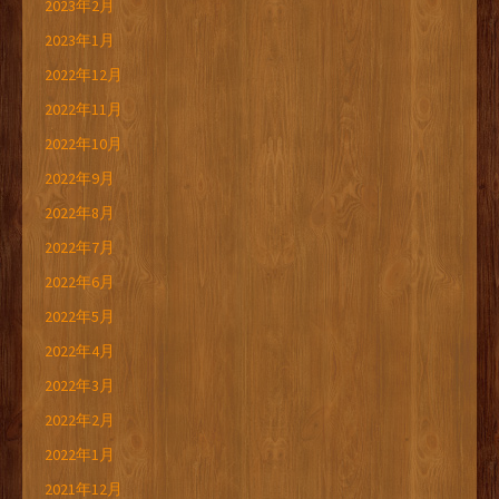
2023年2月
2023年1月
2022年12月
2022年11月
2022年10月
2022年9月
2022年8月
2022年7月
2022年6月
2022年5月
2022年4月
2022年3月
2022年2月
2022年1月
2021年12月