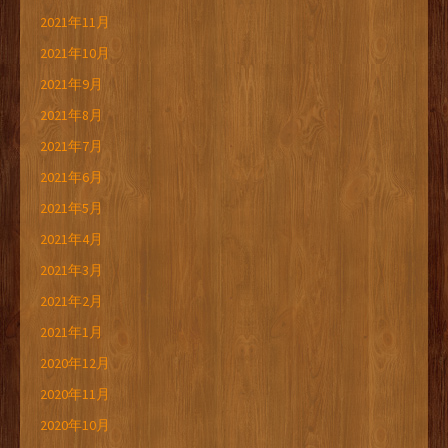
2021年11月
2021年10月
2021年9月
2021年8月
2021年7月
2021年6月
2021年5月
2021年4月
2021年3月
2021年2月
2021年1月
2020年12月
2020年11月
2020年10月