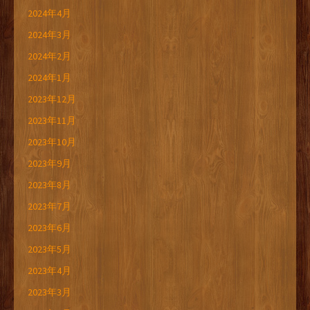
2024年4月
2024年3月
2024年2月
2024年1月
2023年12月
2023年11月
2023年10月
2023年9月
2023年8月
2023年7月
2023年6月
2023年5月
2023年4月
2023年3月