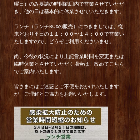
曜日）のみ要請の時間範囲内で営業させていただ
き、他の日は基本的に休業させていただきます。
ランチ（ランチBOXの販売）につきましては、従
来どおり平日の１１：００〜１４：００で営業い
たしますので、どうぞご利用くださいませ。
尚、今後の状況により上記営業時間を変更または
臨時休業とさせていただく場合は、改めてこちら
でご案内いたします。
皆さまにはご迷惑とご不便をおかけいたします
が、ご理解とご協力をお願いいたします。