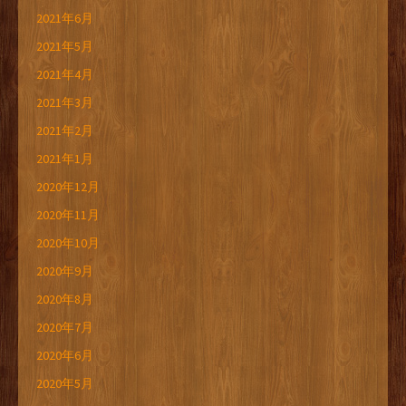
2021年6月
2021年5月
2021年4月
2021年3月
2021年2月
2021年1月
2020年12月
2020年11月
2020年10月
2020年9月
2020年8月
2020年7月
2020年6月
2020年5月