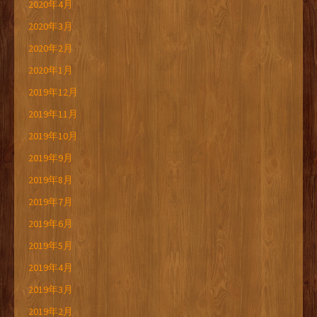
2020年4月
2020年3月
2020年2月
2020年1月
2019年12月
2019年11月
2019年10月
2019年9月
2019年8月
2019年7月
2019年6月
2019年5月
2019年4月
2019年3月
2019年2月