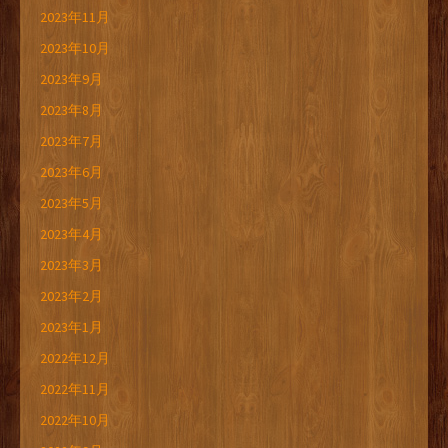
2023年11月
2023年10月
2023年9月
2023年8月
2023年7月
2023年6月
2023年5月
2023年4月
2023年3月
2023年2月
2023年1月
2022年12月
2022年11月
2022年10月