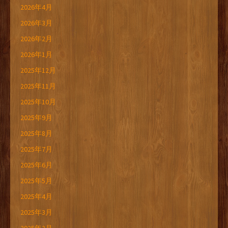
2026年4月
2026年3月
2026年2月
2026年1月
2025年12月
2025年11月
2025年10月
2025年9月
2025年8月
2025年7月
2025年6月
2025年5月
2025年4月
2025年3月