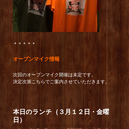
＊＊＊＊＊
オープンマイク情報
次回のオープンマイク開催は未定です。
決定次第こちらでご案内させていただきます。
本日のランチ（３月１２日・金曜
日）