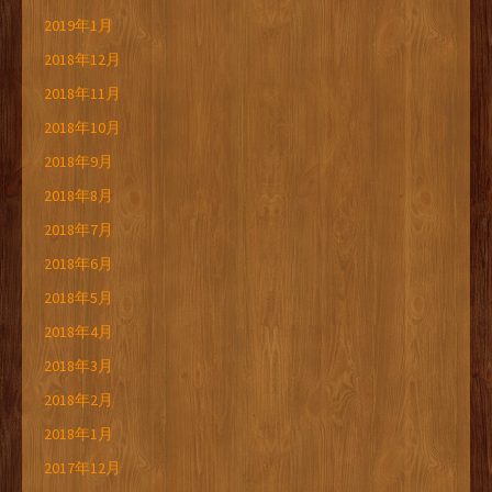
2019年1月
2018年12月
2018年11月
2018年10月
2018年9月
2018年8月
2018年7月
2018年6月
2018年5月
2018年4月
2018年3月
2018年2月
2018年1月
2017年12月