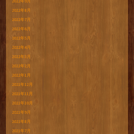
2022年9月
2022年8月
2022年7月
2022年6月
2022年5月
2022年4月
2022年3月
2022年2月
2022年1月
2021年12月
2021年11月
2021年10月
2021年9月
2021年8月
2021年7月