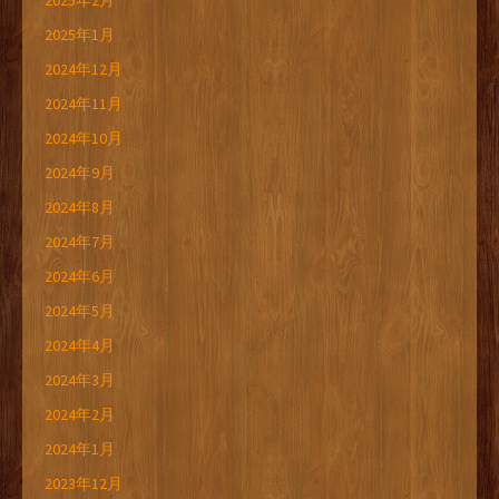
2025年2月
2025年1月
2024年12月
2024年11月
2024年10月
2024年9月
2024年8月
2024年7月
2024年6月
2024年5月
2024年4月
2024年3月
2024年2月
2024年1月
2023年12月