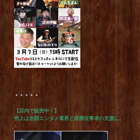
＊＊＊＊＊
【店内で販売中！】
売上は全額エンタメ業界と医療従事者の支援に。