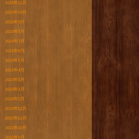
2023年11月
2023年10月
2023年9月
2023年8月
2023年7月
2023年6月
2023年5月
2023年4月
2023年3月
2023年2月
2023年1月
2022年12月
2022年11月
2022年10月
2022年9月