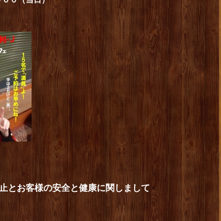
止とお客様の安全と健康に関しまして