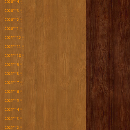
2026年4月
2026年3月
2026年2月
2026年1月
2025年12月
2025年11月
2025年10月
2025年9月
2025年8月
2025年7月
2025年6月
2025年5月
2025年4月
2025年3月
2025年2月