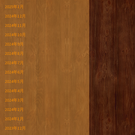
2025年1月
2024年12月
2024年11月
2024年10月
2024年9月
2024年8月
2024年7月
2024年6月
2024年5月
2024年4月
2024年3月
2024年2月
2024年1月
2023年12月