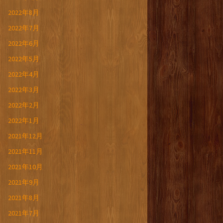
2022年8月
2022年7月
2022年6月
2022年5月
2022年4月
2022年3月
2022年2月
2022年1月
2021年12月
2021年11月
2021年10月
2021年9月
2021年8月
2021年7月