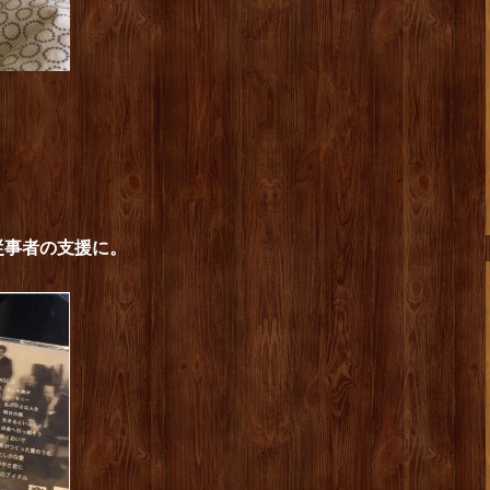
従事者の支援に。