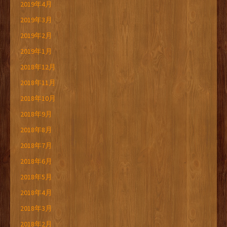
2019年4月
2019年3月
2019年2月
2019年1月
2018年12月
2018年11月
2018年10月
2018年9月
2018年8月
2018年7月
2018年6月
2018年5月
2018年4月
2018年3月
2018年2月