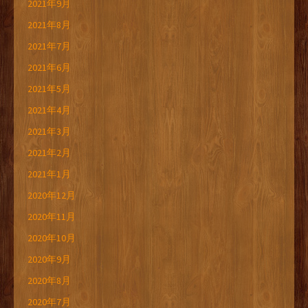
2021年9月
2021年8月
2021年7月
2021年6月
2021年5月
2021年4月
2021年3月
2021年2月
2021年1月
2020年12月
2020年11月
2020年10月
2020年9月
2020年8月
2020年7月