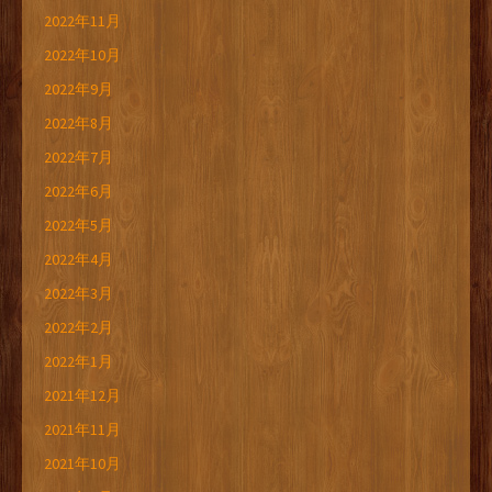
2022年11月
2022年10月
2022年9月
2022年8月
2022年7月
2022年6月
2022年5月
2022年4月
2022年3月
2022年2月
2022年1月
2021年12月
2021年11月
2021年10月