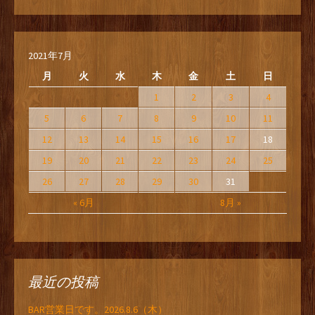
2021年7月
月
火
水
木
金
土
日
1
2
3
4
5
6
7
8
9
10
11
12
13
14
15
16
17
18
19
20
21
22
23
24
25
26
27
28
29
30
31
« 6月
8月 »
最近の投稿
BAR営業日です。2026.8.6（木）