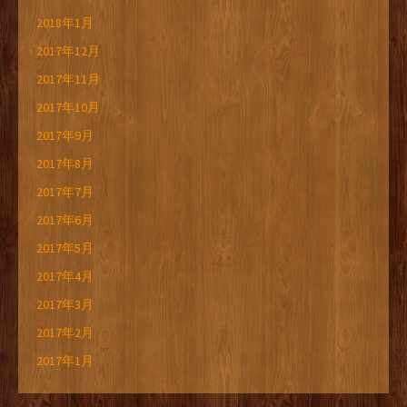
2018年1月
2017年12月
2017年11月
2017年10月
2017年9月
2017年8月
2017年7月
2017年6月
2017年5月
2017年4月
2017年3月
2017年2月
2017年1月