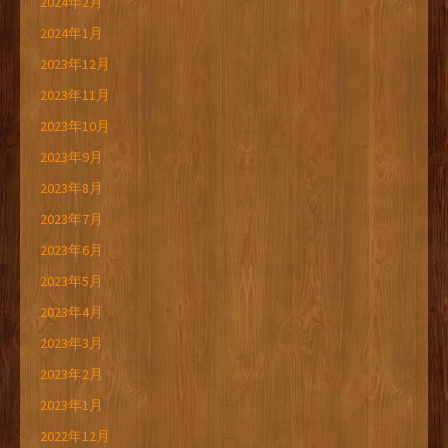
2024年2月
2024年1月
2023年12月
2023年11月
2023年10月
2023年9月
2023年8月
2023年7月
2023年6月
2023年5月
2023年4月
2023年3月
2023年2月
2023年1月
2022年12月