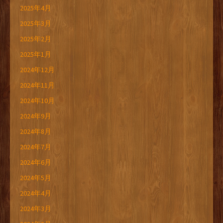
2025年4月
2025年3月
2025年2月
2025年1月
2024年12月
2024年11月
2024年10月
2024年9月
2024年8月
2024年7月
2024年6月
2024年5月
2024年4月
2024年3月