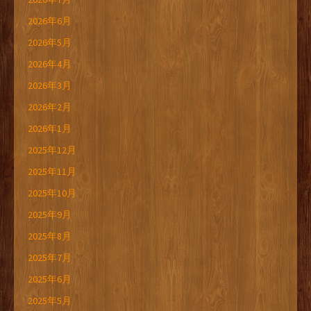
2026年6月
2026年5月
2026年4月
2026年3月
2026年2月
2026年1月
2025年12月
2025年11月
2025年10月
2025年9月
2025年8月
2025年7月
2025年6月
2025年5月