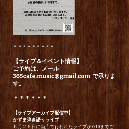
＊＊＊＊＊＊＊＊＊
【ライブ＆イベント情報】
ご予約は、メール
365cafe.music@gmail.com
で承りま
す。
＊＊＊＊＊＊
【ライブアーカイブ配信中】
かずま弾き語りライブ
６月２６日に当店で行われたライブが7/10までご