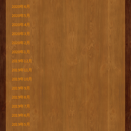
2020年6月
2020年5月
2020年4月
2020年3月
2020年2月
2020年1月
2019年12月
2019年11月
2019年10月
2019年9月
2019年8月
2019年7月
2019年6月
2019年5月