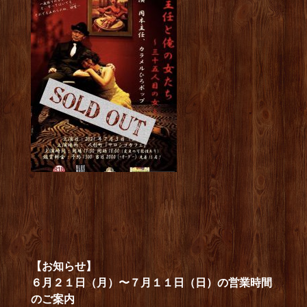
【お知らせ】
６月２１日（月）〜７月１１日（日）の営業時間
のご案内