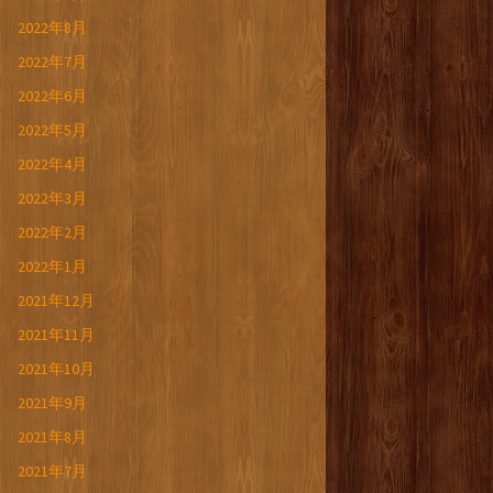
2022年8月
2022年7月
2022年6月
2022年5月
2022年4月
2022年3月
2022年2月
2022年1月
2021年12月
2021年11月
2021年10月
2021年9月
2021年8月
2021年7月