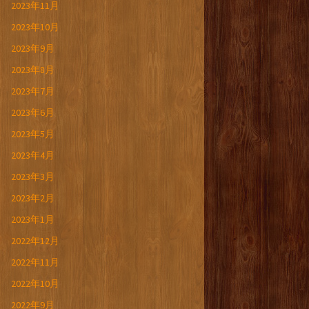
2023年11月
2023年10月
2023年9月
2023年8月
2023年7月
2023年6月
2023年5月
2023年4月
2023年3月
2023年2月
2023年1月
2022年12月
2022年11月
2022年10月
2022年9月