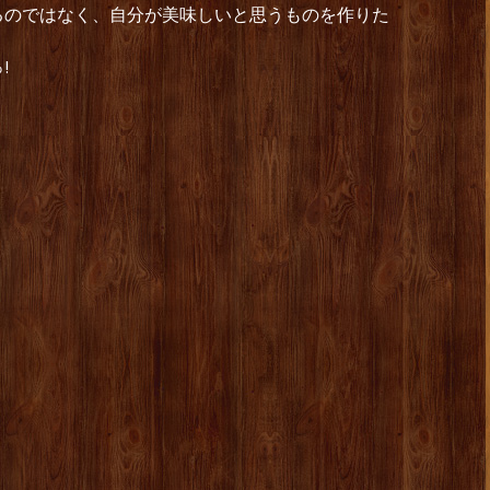
るのではなく、自分が美味しいと思うものを作りた
!