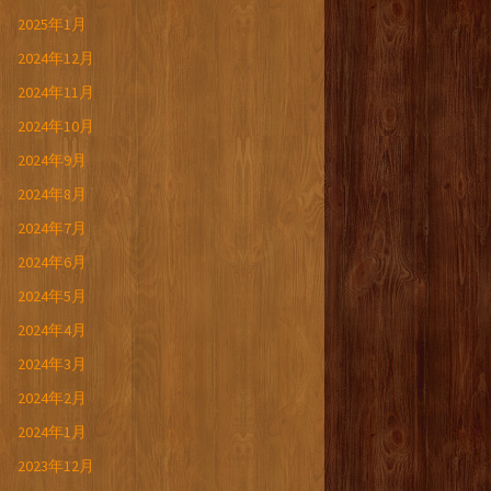
2025年1月
2024年12月
2024年11月
2024年10月
2024年9月
2024年8月
2024年7月
2024年6月
2024年5月
2024年4月
2024年3月
2024年2月
2024年1月
2023年12月