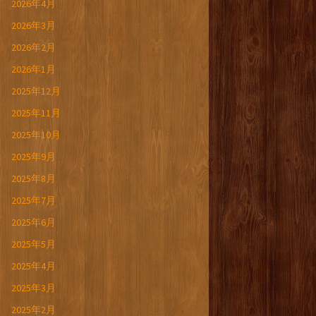
2026年4月
2026年3月
2026年2月
2026年1月
2025年12月
2025年11月
2025年10月
2025年9月
2025年8月
2025年7月
2025年6月
2025年5月
2025年4月
2025年3月
2025年2月